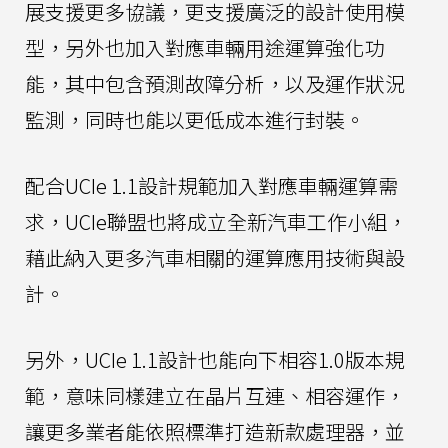
展支援更多協議，更支援廣泛的設計使用模
型，另外也加入對應車輛用途運算強化功
能，其中包含預測故障分析，以及運作狀況
監測，同時也能以更低成本進行封裝。
配合UCIe 1.1設計規範加入對應車輛運算需
求，UCIe聯盟也將成立全新汽車工作小組，
藉此納入更多汽車相關的運算應用技術與設
計。
另外，UCIe 1.1設計也能向下相容1.0版本規
範，意味同樣建立在晶片互連、相容運作，
讓更多業者能依照標準打造新款處理器，並