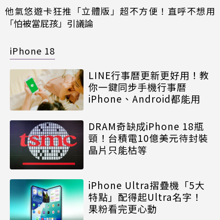
他氣悠遊卡狂推「立體版」超不方便！直呼不想用
「怕被當屁孩」引議論
iPhone 18
LINE行事曆更新更好用！教
你一鍵同步手機行事曆
iPhone、Android都能用
DRAM奇缺成iPhone 18瓶
頸！台積電10億美元待封裝
晶片只能枯等
iPhone Ultra摺疊機「5大
特點」配得起Ultra名字！
果粉看完更心動