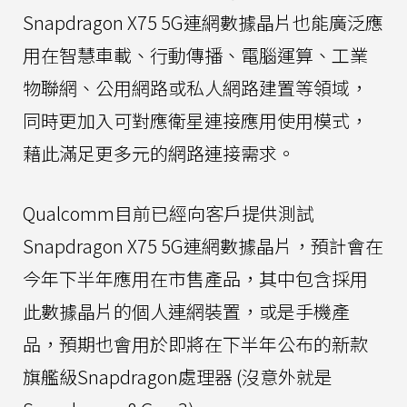
Snapdragon X75 5G連網數據晶片也能廣泛應
用在智慧車載、行動傳播、電腦運算、工業
物聯網、公用網路或私人網路建置等領域，
同時更加入可對應衛星連接應用使用模式，
藉此滿足更多元的網路連接需求。
Qualcomm目前已經向客戶提供測試
Snapdragon X75 5G連網數據晶片，預計會在
今年下半年應用在市售產品，其中包含採用
此數據晶片的個人連網裝置，或是手機產
品，預期也會用於即將在下半年公布的新款
旗艦級Snapdragon處理器 (沒意外就是