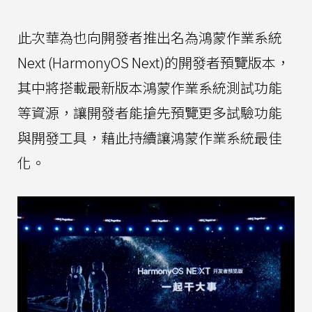
此次華為也向開發者推出名為鴻蒙作業系統
Next (HarmonyOS Next)的開發者預覽版本，
其中將搭載最新版本鴻蒙作業系統測試功能
等資源，讓開發者能搶先預覽更多試驗功能
與開發工具，藉此持續讓鴻蒙作業系統最佳
化。