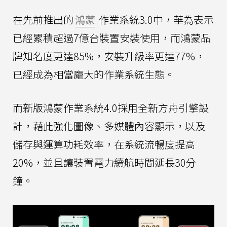
在先前推出的
鴻蒙
作業系統3.0中，華為表示
已經累積超過7億台裝置安裝使用，而鴻蒙品
牌知名度更達85%，安裝升級率更達77%，
已經成為相當龐大的作業系統生態。
而新版鴻蒙作業系統4.0採用全新方舟引擎設
計，藉此強化圖像、多媒體內容顯示，以及
儲存與運算功耗效率，在系統流暢度提高
20%，並且讓裝置電力續航時間延長30分
鐘。