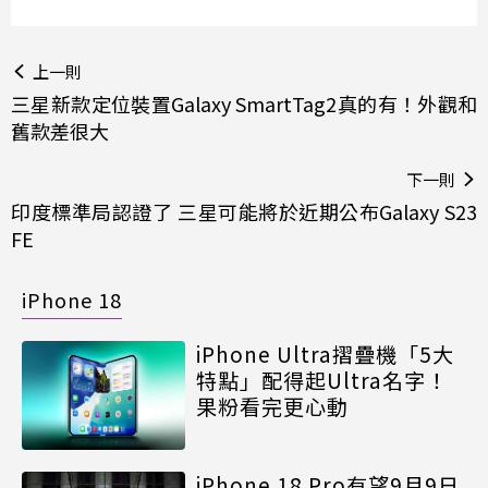
上一則
三星新款定位裝置Galaxy SmartTag2真的有！外觀和
舊款差很大
下一則
印度標準局認證了 三星可能將於近期公布Galaxy S23
FE
iPhone 18
iPhone Ultra摺疊機「5大
特點」配得起Ultra名字！
果粉看完更心動
iPhone 18 Pro有望9月9日