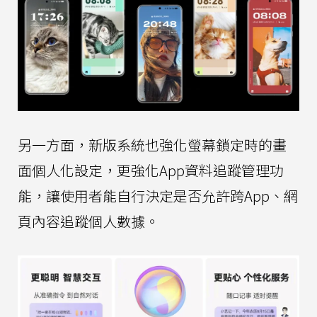
另一方面，新版系統也強化螢幕鎖定時的畫
面個人化設定，更強化App資料追蹤管理功
能，讓使用者能自行決定是否允許跨App、網
頁內容追蹤個人數據。