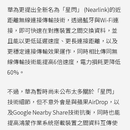
華為更提出全新名為「星閃」 (Nearlink)的近
距離無線連接傳輸技術，透過藍牙與Wi-Fi連
接，即可快速在對應裝置之間交換資料，並
且能以更低延遲速度、更長連接距離，以及
更穩定連接傳輸效果運作，同時相比傳同無
線傳輸技術能提高6倍速度，電力損耗更降低
60%。
不過，華為暫時尚未公布太多關於「星閃」
技術細節，但不意外會是與蘋果AirDrop，以
及Google Nearby Share技術抗衡，同時也能
提高鴻蒙作業系統搭載裝置之間資料互傳使