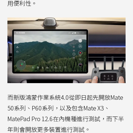
用便利性。
而新版鴻蒙作業系統4.0從即日起先開放Mate
50系列、P60系列，以及包含Mate X3、
MatePad Pro 12.6在內機種進行測試，而下半
年則會開放更多裝置進行測試。