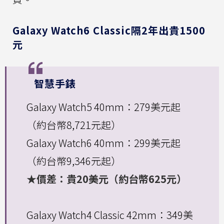
Galaxy Watch6 Classic隔2年出貴1500
元
智慧手錶
Galaxy Watch5 40mm：279美元起
（約台幣8,721元起）
Galaxy Watch6 40mm：299美元起
（約台幣9,346元起）
★價差：貴20美元（約台幣625元）
Galaxy Watch4 Classic 42mm：349美