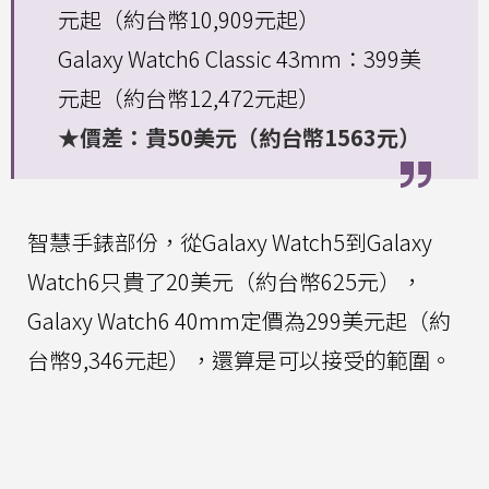
元起（約台幣10,909元起）
Galaxy Watch6 Classic 43mm：399美
元起（約台幣12,472元起）
★價差：貴50美元（約台幣1563元）
智慧手錶部份，從Galaxy Watch5到Galaxy
Watch6只貴了20美元（約台幣625元），
Galaxy Watch6 40mm定價為299美元起（約
台幣9,346元起），還算是可以接受的範圍。