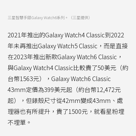
三星智慧手錶Galaxy Watch6系列。（三星提供）
2021年推出的Galaxy Watch4 Classic到2022
年未再推出Galaxy Watch5 Classic，而是直接
在2023年推出新款Galaxy Watch6 Classic，
與Galaxy Watch4 Classic比較貴了50美元（約
台幣1563元），Galaxy Watch6 Classic
43mm定價為399美元起（約台幣12,472元
起），但錶殼尺寸從42mm變成43mm、處
理器也有所提升，貴了1500元，就看星粉埋
不埋單。