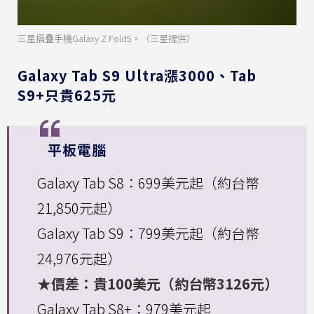
三星摺疊手機Galaxy Z Fold5。（三星提供）
Galaxy Tab S9 Ultra漲3000、Tab
S9+只貴625元
平板電腦
Galaxy Tab S8：699美元起（約台幣
21,850元起）
Galaxy Tab S9：799美元起（約台幣
24,976元起）
★價差：貴100美元（約台幣3126元）
Galaxy Tab S8+：979美元起