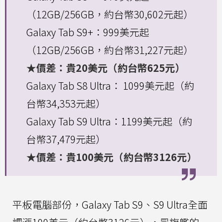
（12GB/256GB，約台幣30,602元起）
Galaxy Tab S9+：999美元起
（12GB/256GB，約台幣31,227元起）
★價差：貴20美元（約台幣625元）
Galaxy Tab S8 Ultra： 1099美元起（約
台幣34,353元起）
Galaxy Tab S9 Ultra：1199美元起（約
台幣37,479元起）
★價差：貴100美元（約台幣3126元）
平板電腦部份，Galaxy Tab S9、S9 Ultra全面