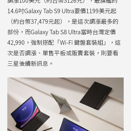
調漲100美元（約台幣3126元），最旗艦的
14.6吋Galaxy Tab S9 Ultra要價1199美元起
（約台幣37,479元起），是這次調漲最多的
部份，而Galaxy Tab S8 Ultra當時台灣定價
42,990，強制搭配「Wi-Fi 鍵盤套裝組」，這
次是否調漲、單售平板或販賣套裝，則要看
三星後續新訊息。