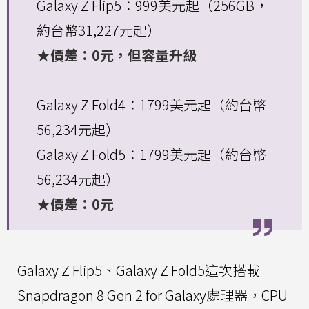
Galaxy Z Flip5：999美元起（256GB，
約台幣31,227元起）
★價差：0元，但容量升級
Galaxy Z Fold4：1799美元起（約台幣
56,234元起）
Galaxy Z Fold5：1799美元起（約台幣
56,234元起）
★價差：0元
Galaxy Z Flip5、Galaxy Z Fold5這次搭載
Snapdragon 8 Gen 2 for Galaxy處理器，CPU