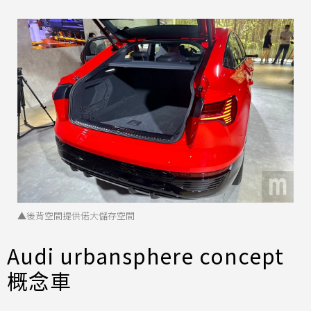
▲後背空間提供偌大儲存空間
Audi urbansphere concept
概念車