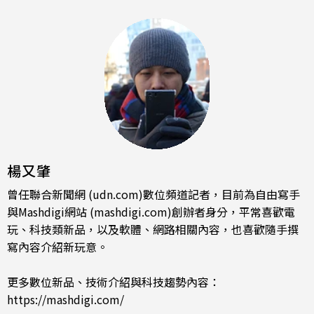
楊又肇
曾任聯合新聞網 (udn.com)數位頻道記者，目前為自由寫手
與Mashdigi網站 (mashdigi.com)創辦者身分，平常喜歡電
玩、科技類新品，以及軟體、網路相關內容，也喜歡隨手撰
寫內容介紹新玩意。
更多數位新品、技術介紹與科技趨勢內容：
https://mashdigi.com/