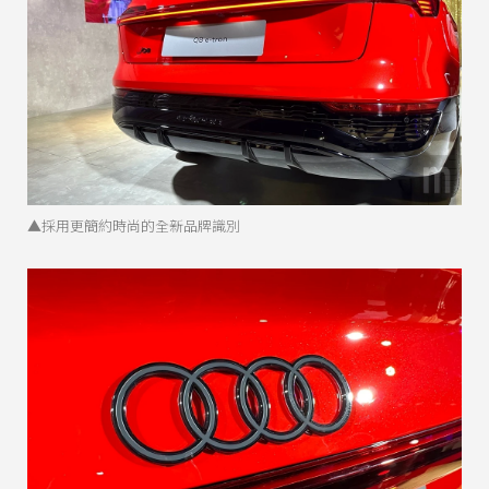
▲採用更簡約時尚的全新品牌識別