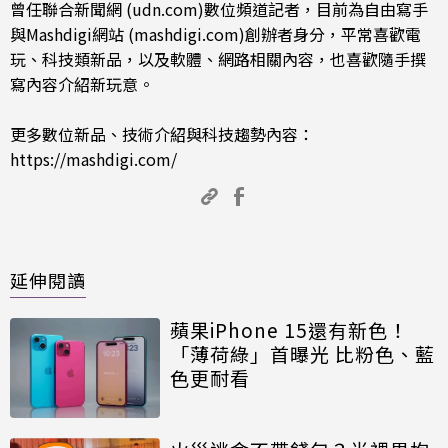
曾任聯合新聞網 (udn.com)數位頻道記者，目前為自由寫手
與Mashdigi網站 (mashdigi.com)創辦者身分，平常喜歡電
玩、科技類新品，以及軟體、網路相關內容，也喜歡隨手撰
寫內容介紹新玩意。
更多數位新品、技術介紹與科技趨勢內容：
https://mashdigi.com/
延伸閱讀
蘋果iPhone 15還有新色！
「薄荷綠」首曝光 比粉色、藍
色更耐看