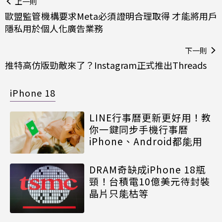
上一則
歐盟監管機構要求Meta必須證明合理取得 才能將用戶
隱私用於個人化廣告業務
下一則
推特高仿版勁敵來了？Instagram正式推出Threads
iPhone 18
LINE行事曆更新更好用！教
你一鍵同步手機行事曆
iPhone、Android都能用
DRAM奇缺成iPhone 18瓶
頸！台積電10億美元待封裝
晶片只能枯等