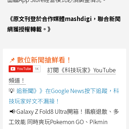
《原文刊登於合作媒體mashdigi，聯合新聞
網獲授權轉載。》
📌 數位新聞搶鮮看！
訂閱《科技玩家》YouTube
頻道！
💡
追新聞》》在Google News按下追蹤，科
技玩家好文不漏接！
📢 Galaxy Z Fold8 Ultra開箱！摺痕退散、多
工效能 同時爽玩Pokemon GO、Pikmin