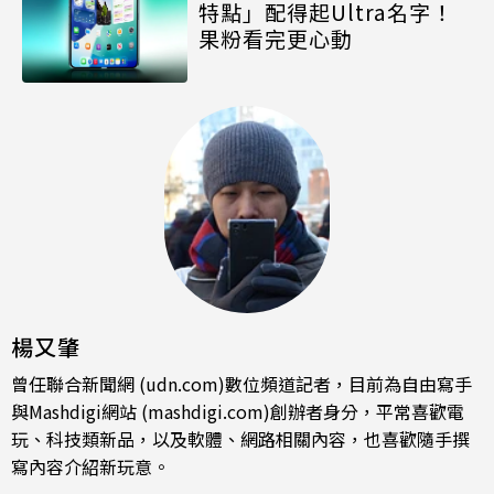
特點」配得起Ultra名字！
果粉看完更心動
楊又肇
曾任聯合新聞網 (udn.com)數位頻道記者，目前為自由寫手
與Mashdigi網站 (mashdigi.com)創辦者身分，平常喜歡電
玩、科技類新品，以及軟體、網路相關內容，也喜歡隨手撰
寫內容介紹新玩意。