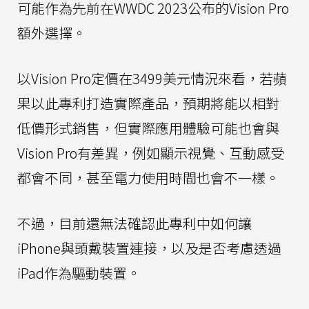
可能作為先前在WWDC 2023公布的Vision Pro
額外選擇。
以Vision Pro定價在3499美元情況來看，若蘋
果以此專利打造實際產品，預期將能以相對
低價形式銷售，但實際應用體驗可能也會與
Vision Pro有差異，例如顯示視覺、互動感受
都會不同，甚至電力使用時間也會不一樣。
不過，目前還無法確認此專利中如何讓
iPhone與頭戴裝置連接，以及是否考慮透過
iPad作為驅動裝置。