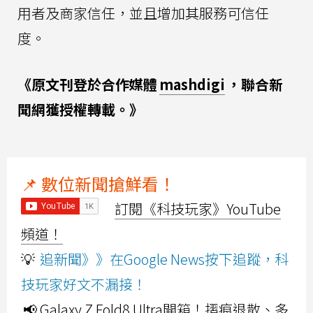
用者及商家信任，並且增加其服務可信任
度。
《原文刊登於合作媒體
mashdigi
，聯合新
聞網獲授權轉載。》
📌 數位新聞搶鮮看！
訂閱《科技玩家》YouTube
頻道！
💡
追新聞》》在Google News按下追蹤，科
技玩家好文不漏接！
📢 Galaxy Z Fold8 Ultra開箱！摺痕退散、多