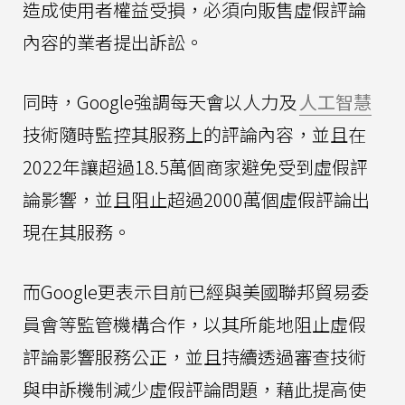
造成使用者權益受損，必須向販售虛假評論
內容的業者提出訴訟。
同時，Google強調每天會以人力及
人工智慧
技術隨時監控其服務上的評論內容，並且在
2022年讓超過18.5萬個商家避免受到虛假評
論影響，並且阻止超過2000萬個虛假評論出
現在其服務。
而Google更表示目前已經與美國聯邦貿易委
員會等監管機構合作，以其所能地阻止虛假
評論影響服務公正，並且持續透過審查技術
與申訴機制減少虛假評論問題，藉此提高使