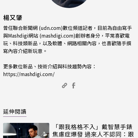
楊又肇
曾任聯合新聞網 (udn.com)數位頻道記者，目前為自由寫手
與Mashdigi網站 (mashdigi.com)創辦者身分，平常喜歡電
玩、科技類新品，以及軟體、網路相關內容，也喜歡隨手撰
寫內容介紹新玩意。
更多數位新品、技術介紹與科技趨勢內容：
https://mashdigi.com/
延伸閱讀
「跟我格格不入」戴智慧手錶
焦慮症爆發 過來人不認同：跟