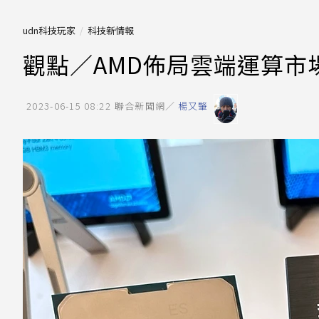
udn科技玩家
科技新情報
觀點／AMD佈局雲端運算市場
2023-06-15 08:22
聯合新聞網／
楊又肇