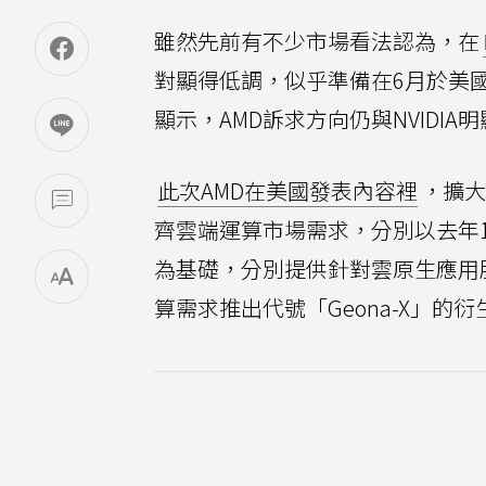
雖然先前有不少市場看法認為，在
對顯得低調，似乎準備在6月於美
顯示，AMD訴求方向仍與NVIDIA
此次AMD在美國發表內容裡
，擴大
齊雲端運算市場需求，分別以去年11
為基礎，分別提供針對雲原生應用服
算需求推出代號「Geona-X」的衍