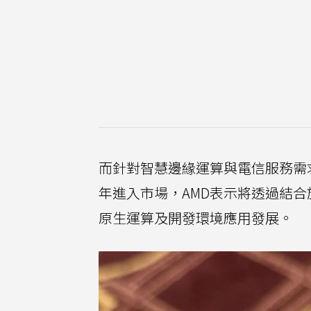
而針對智慧邊緣運算與電信服務需求
年進入市場，AMD表示將透過結
原生運算及開發環境應用發展。