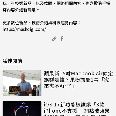
玩、科技類新品，以及軟體、網路相關內容，也喜歡隨手撰
寫內容介紹新玩意。
更多數位新品、技術介紹與科技趨勢內容：
https://mashdigi.com/
延伸閱讀
蘋果新15吋Macbook Air鎖定
族群是誰？果粉擔憂1事「愈
來愈不Air了」
iOS 17新功能被讚爆「3款
iPhone不支援」 網點破蘋果