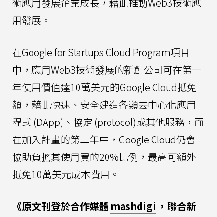
術應用發展企業成長，藉此推動Web3技術應
用發展。
在Google for Startups Cloud Program項目
中，應用Web3技術發展的新創公司可在第一
年使用價值達10萬美元的Google Cloud抵免
額，藉此快速、安全建造各類去中心化應用
程式 (DApp)、協定 (protocol)或其他服務，而
在加入計畫的第二年中，Google Cloud仍會
協助負擔其使用費的20%比例，最高可額外
抵免10萬美元成本費用。
《原文刊登於合作媒體
mashdigi
，聯合新