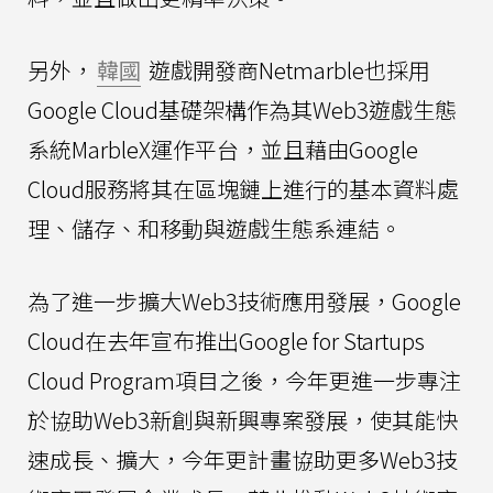
另外，
韓國
遊戲開發商Netmarble也採用
Google Cloud基礎架構作為其Web3遊戲生態
系統MarbleX運作平台，並且藉由Google
Cloud服務將其在區塊鏈上進行的基本資料處
理、儲存、和移動與遊戲生態系連結。
為了進一步擴大Web3技術應用發展，Google
Cloud在去年宣布推出Google for Startups
Cloud Program項目之後，今年更進一步專注
於協助Web3新創與新興專案發展，使其能快
速成長、擴大，今年更計畫協助更多Web3技