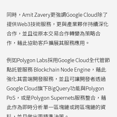
同時，Amit Zavery更強調Google Cloud除了
提供Web3技術服務，更與產業夥伴持續深化
合作，並且從原本交易合作轉變為策略合
作，藉此協助客戶擴展其服務應用。
例如Polygon Labs採用Google Cloud全代管節
點託管服務 Blockchain Node Engine，藉此
強化其雲端開發服務，並且可讓開發者透過
Google Cloud旗下BigQuery功能與Polygon
PoS，或是Polygon Supernets服務整合，藉
此作為即時分析單一區塊鏈或跨區塊鏈的資
料，並且做出更精準決策。