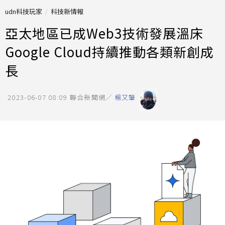
udn科技玩家
科技新情報
亞太地區已成Web3技術發展溫床
Google Cloud持續推動各類新創成
長
2023-06-07 08:09
聯合新聞網／
楊又肇