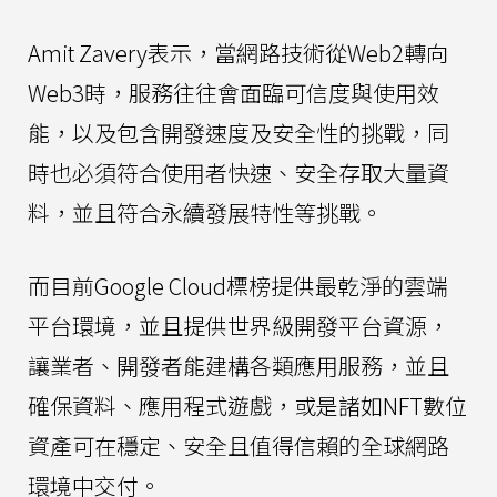
Amit Zavery表示，當網路技術從Web2轉向
Web3時，服務往往會面臨可信度與使用效
能，以及包含開發速度及安全性的挑戰，同
時也必須符合使用者快速、安全存取大量資
料，並且符合永續發展特性等挑戰。
而目前Google Cloud標榜提供最乾淨的雲端
平台環境，並且提供世界級開發平台資源，
讓業者、開發者能建構各類應用服務，並且
確保資料、應用程式遊戲，或是諸如NFT數位
資產可在穩定、安全且值得信賴的全球網路
環境中交付。