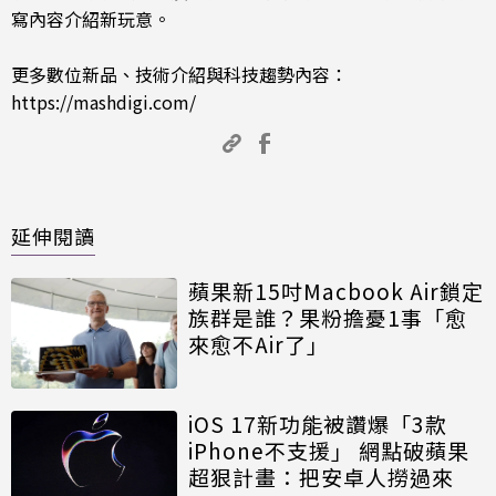
寫內容介紹新玩意。
更多數位新品、技術介紹與科技趨勢內容：
https://mashdigi.com/
延伸閱讀
蘋果新15吋Macbook Air鎖定
族群是誰？果粉擔憂1事「愈
來愈不Air了」
iOS 17新功能被讚爆「3款
iPhone不支援」 網點破蘋果
超狠計畫：把安卓人撈過來