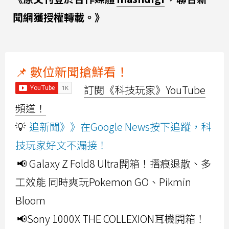
聞網獲授權轉載。》
📌 數位新聞搶鮮看！
訂閱《科技玩家》YouTube
頻道！
💡
追新聞》》在Google News按下追蹤，科
技玩家好文不漏接！
📢 Galaxy Z Fold8 Ultra開箱！摺痕退散、多
工效能 同時爽玩Pokemon GO、Pikmin
Bloom
📢Sony 1000X THE COLLEXION耳機開箱！