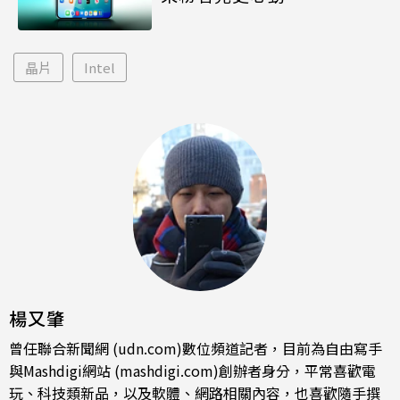
晶片
Intel
楊又肇
曾任聯合新聞網 (udn.com)數位頻道記者，目前為自由寫手
與Mashdigi網站 (mashdigi.com)創辦者身分，平常喜歡電
玩、科技類新品，以及軟體、網路相關內容，也喜歡隨手撰