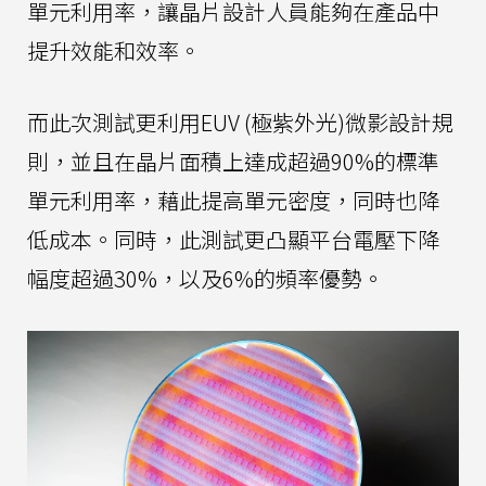
單元利用率，讓晶片設計人員能夠在產品中
提升效能和效率。
而此次測試更利用EUV (極紫外光)微影設計規
則，並且在晶片面積上達成超過90%的標準
單元利用率，藉此提高單元密度，同時也降
低成本。同時，此測試更凸顯平台電壓下降
幅度超過30%，以及6%的頻率優勢。