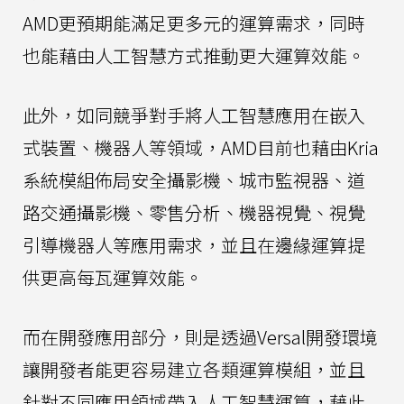
AMD更預期能滿足更多元的運算需求，同時
也能藉由人工智慧方式推動更大運算效能。
此外，如同競爭對手將人工智慧應用在嵌入
式裝置、機器人等領域，AMD目前也藉由Kria
系統模組佈局安全攝影機、城市監視器、道
路交通攝影機、零售分析、機器視覺、視覺
引導機器人等應用需求，並且在邊緣運算提
供更高每瓦運算效能。
而在開發應用部分，則是透過Versal開發環境
讓開發者能更容易建立各類運算模組，並且
針對不同應用領域帶入人工智慧運算，藉此