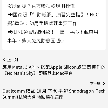
沒刷到嗎？官方曝扣款規則秒懂
📢國家級「行動斷網」演習完整指引！NCC
揭3重點：勿用手機處理重要工作
📢 LINE免費貼圖4款！「蛤」字必下載爽用
半年、熊大兔兔動態圖超Q
上一則
應用Metal 3 API、搭配Apple Silicon處理器運作的
《No Man's Sky》 即將登上Mac平台
下一則
Qualcomm確認10月下旬舉辦Snapdragon Tech
Summit技術大會 地點選在這裡