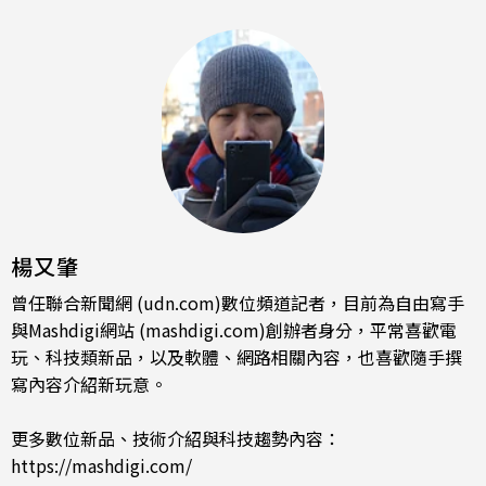
楊又肇
曾任聯合新聞網 (udn.com)數位頻道記者，目前為自由寫手
與Mashdigi網站 (mashdigi.com)創辦者身分，平常喜歡電
玩、科技類新品，以及軟體、網路相關內容，也喜歡隨手撰
寫內容介紹新玩意。
更多數位新品、技術介紹與科技趨勢內容：
https://mashdigi.com/