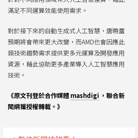
滿足不同運算效能使用需求。
對於接下來的自動生成式人工智慧，唐曉蕾
預期將會帶來更大改變，而AMD也會因應此
類技術趨勢需求提供更多元運算及開發應用
資源，藉此協助更多產業導入人工智慧應用
技術。
《原文刊登於合作媒體
mashdigi
，聯合新
聞網獲授權轉載。》