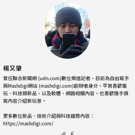
楊又肇
曾任聯合新聞網 (udn.com)數位頻道記者，目前為自由寫手
與Mashdigi網站 (mashdigi.com)創辦者身分，平常喜歡電
玩、科技類新品，以及軟體、網路相關內容，也喜歡隨手撰
寫內容介紹新玩意。
更多數位新品、技術介紹與科技趨勢內容：
https://mashdigi.com/