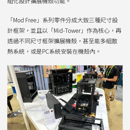
組化設計擴展機殼功能。
「Mod Free」系列零件分成大致三種尺寸設
計框架，並且以「Mid-Tower」作為核心，再
透過不同尺寸框架擴展機殼，甚至能多組散
熱系統，或是PC系統安裝在機殼內。