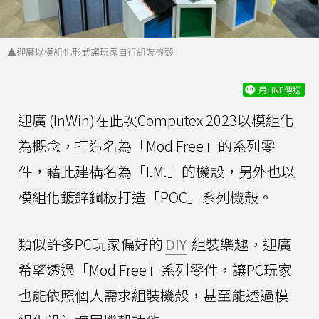
▲迎廣以模組化形式讓玩家自行組裝機殼
用LINE傳送
迎廣 (InWin)在此次Computex 2023以模組化
為概念，打造名為「Mod Free」的系列零
件，藉此建構名為「I.M.」的機殼，另外也以
模組化鍍鋅鋼板打造「POC」系列機殼。
類似許多PC玩家偏好的
DIY
組裝樂趣，迎廣
希望透過「Mod Free」系列零件，讓PC玩家
也能依照個人需求組裝機殼，甚至能透過模