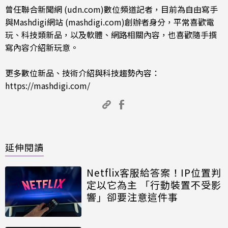
曾任聯合新聞網 (udn.com)數位頻道記者，目前為自由寫手
與Mashdigi網站 (mashdigi.com)創辦者身分，平常喜歡電
玩、科技類新品，以及軟體、網路相關內容，也喜歡隨手撰
寫內容介紹新玩意。
更多數位新品、技術介紹與科技趨勢內容：
https://mashdigi.com/
延伸閱讀
Netflix客服給答案！IP位置判
定以它為主 「行動裝置不受影
響」卻要注意這件事