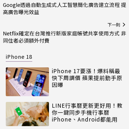
Google透過自動生成式人工智慧簡化廣告建立流程 提
高廣告曝光效益
下一則
Netflix確定在台灣推行新版家庭帳號共享使用方式 非
同住者必須額外付費
iPhone 18
iPhone 17要漲！爆料稱最
快下周調價 蘋果提前動手原
因曝
LINE行事曆更新更好用！教
你一鍵同步手機行事曆
iPhone、Android都能用