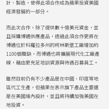
計、製造，使得此項合作成為蘋果投資美國
經濟發展的一部分。
而此次合作，除了提供數十億美元資金，並
且採購博通供應產品，透過此項合作更將在
博通位於科羅拉多州的柯林斯堡工廠增加約
1100個職缺，而博通也將擴展現代化工廠產
線，藉由更充足培訓資源與待遇召募員工。
雖然目前仍有不少產品是在中國、印度等地
區代工生產，但蘋果在表示旗下產品主要還
是在美國境內設計，並且將持續加強美國在
地投資。