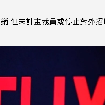
美元開銷 但未計畫裁員或停止對外招