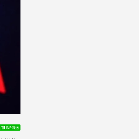
用LINE傳送