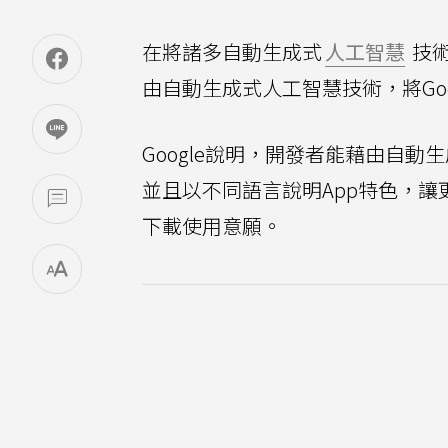
在將諸多自動生成式
人工智慧
技
由自動生成式人工智慧技術，將Googl
Google說明，開發者能藉由自
並且以不同語言說明App特色，讓
下載使用意願。