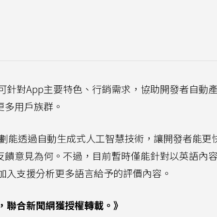
可針對App主要特色、行銷需求，協助開發者自動
更多用戶族群。
會規劃能透過自動生成式人工智慧技術，讓開發者能更
際反饋意見為何。不過，目前暫時僅能針對以英語內
加入支援分析更多語言給予的評價內容。
，聯合新聞網獲授權轉載。》