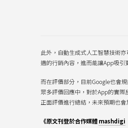
此外，自動生成式人工智慧技術亦
適的行銷內容，進而能讓App吸引
而在評價部分，目前Google也
眾多評價回應中，對於App的實
正面評價進行總結，未來預期也會
《原文刊登於合作媒體
mashdigi