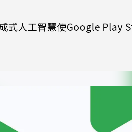
人工智慧使Google Play St