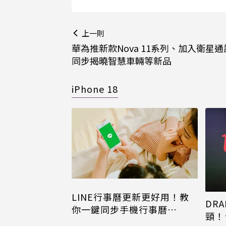
上一則
華為推新款Nova 11系列、加入衛星
同步揭曉智慧車輛等新品
iPhone 18
LINE行事曆更新更好用！教
DRA
你一鍵同步手機行事曆
頸！
iPhone、Android都能用