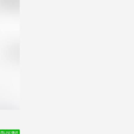
用LINE傳送