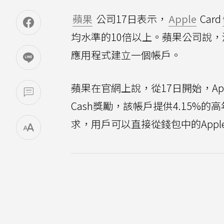
蘋果
公司17日表示，
Apple
Card
均水準的10倍以上。蘋果公司說
應用程式建立一個帳戶。
蘋果在官網上說，從17日開始，App
Cash獎勵，該帳戶提供4.15
求，用戶可以直接從錢包中的Appl