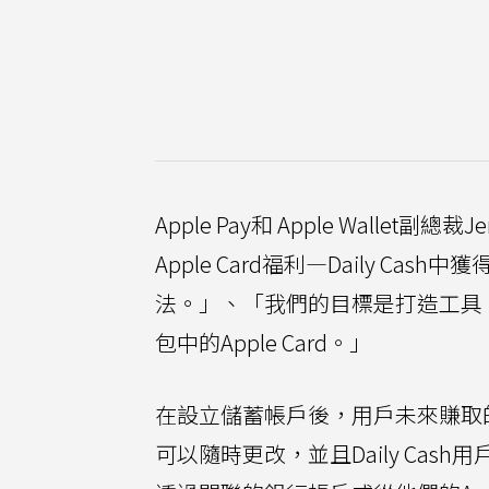
Apple Pay和 Apple Wallet
Apple Card福利—Daily 
法。」、「我們的目標是打造工具
包中的Apple Card。」
在設立儲蓄帳戶後，用戶未來賺取的所有D
可以隨時更改，並且Daily Ca