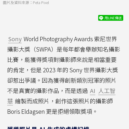
圖片及資料來源：Peta Pixel
用LINE傳送
Sony
World Photography Awards 索尼世界
攝影大獎（SWPA）是每年都會舉辦知名攝影
比賽，能獲得獎項對攝影師來說是相當重要
的肯定，但是 2023 年的 Sony 世界攝影大獎
卻惹出爭議。因為獲得創新類別冠軍的照片
不是真實的攝影作品，而是透過
AI
人工智
慧
繪製而成照片，創作這張照片的攝影師
Boris Eldagsen 更是拒絕領取獎項。