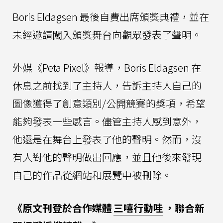
Boris Eldagsen 最後自費出席頒獎典禮，並在
未經邀請闖入頒獎舞台向觀眾發表了聲明。
外媒《Peta Pixel》報導，Boris Eldagsen 在
休息之前找到了主持人，告訴主持人自己的
圖像獲得了創意類別/公開競賽的獎項，希望
能夠發表一些感言。儘管主持人感到意外，
他還是在舞台上發表了他的聲明。然而，沒
有人對他的聲明做出回應，並且他後來發現
自己的作品從網站和展覽中被刪除。
《原文刊登於合作媒體
三嘻行動哇
，聯合新