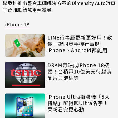
聯發科推出整合車輛解決方案的Dimensity Auto汽車
平台 推動智慧車輛發展
iPhone 18
LINE行事曆更新更好用！教
你一鍵同步手機行事曆
iPhone、Android都能用
DRAM奇缺成iPhone 18瓶
頸！台積電10億美元待封裝
晶片只能枯等
iPhone Ultra摺疊機「5大
特點」配得起Ultra名字！
果粉看完更心動