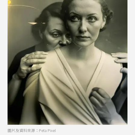
圖片及資料來源：Peta Pixel