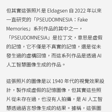
但其實這張照片是 Eldagsen 自 2022 年以來
一直研究的「PSEUDOMNESIA：Fake
Memories」系列作品的其中之一，
「PSEUDOMNESIA」是拉丁文，意思是虛假
的記憶，它不僅是不真實的記憶，還是從未
發生過的虛構回憶，而這系列作品是透過 AI
人工智慧圖像生成的作品。
這張照片的圖像是以 1940 年代的視覺效果設
計，製作成虛假的記憶圖像，但其實這些照
片從未存在過，也沒有人拍攝，是 AI 人工智
慧透過語言想像生成的結果。據稱，這張圖