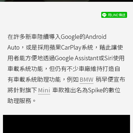
用LINE傳送
在許多新車陸續導入Google的Android
Auto，或是採用蘋果CarPlay系統，藉此讓使
用者能方便地透過Google Assistant或Siri使用
車載系統功能，但仍有不少車廠維持打造自
有車載系統助理功能，例如
BMW
稍早便宣布
將針對旗下
Mini
車款推出名為Spike的數位
助理服務。