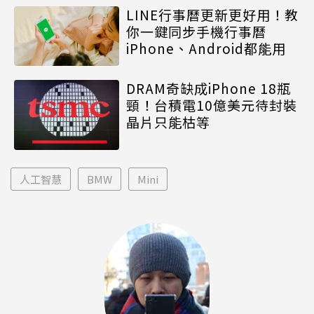
LINE行事曆更新更好用！教
你一鍵同步手機行事曆
iPhone、Android都能用
DRAM奇缺成iPhone 18瓶
頸！台積電10億美元待封裝
晶片只能枯等
人工智慧
BMW
Mini