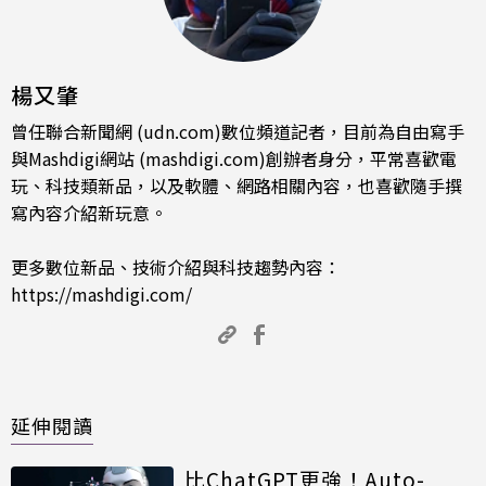
楊又肇
曾任聯合新聞網 (udn.com)數位頻道記者，目前為自由寫手
與Mashdigi網站 (mashdigi.com)創辦者身分，平常喜歡電
玩、科技類新品，以及軟體、網路相關內容，也喜歡隨手撰
寫內容介紹新玩意。
更多數位新品、技術介紹與科技趨勢內容：
https://mashdigi.com/
延伸閱讀
比ChatGPT更強！Auto-