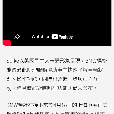
Spike以英國鬥牛犬卡通形象呈現，BMW標榜
能透過此助理服務協助車主快速了解車輛狀
況、操作功能，同時也會進一步與車主互
動，但具體能對應哪些功能則尚未公布。
BMW預計在接下來於4月18日的上海車展正式
揭曉Spike具體功能，並且將用於Mini品牌下