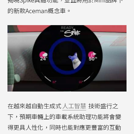
的新款Aceman概念車。
在越來越自動生成式
人工智慧
技術盛行之
下，預期車輛上的車載系統助理功能將會變
得更具人性化，同時也能對應更豐富的互動