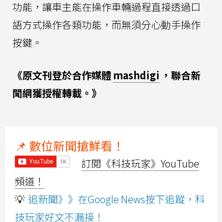
功能，讓車主能在操作車輛過程直接透過口
語方式操作各類功能，而無須分心動手操作
按鍵。
《原文刊登於合作媒體
mashdigi
，聯合新
聞網獲授權轉載。》
📌 數位新聞搶鮮看！
訂閱《科技玩家》YouTube
頻道！
💡
追新聞》》在Google News按下追蹤，科
技玩家好文不漏接！