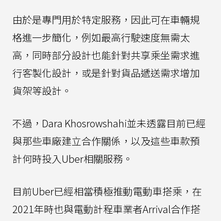
由於是專門用於特定服務，因此可在車輛規
格進一步簡化，例如最高行駛速度無需太
高，同時部分設計也能針對共享乘坐需求進
行客製化設計，或是針對貨品遞送需求增加
貨架等設計。
不過，Dara Khosrowshahi並未透露目前已經
與那些車廠建立合作關係，以及這些車款預
計何時投入Uber相關服務。
目前Uber已經相當積極推動電動車搭乘，在
2021年時也與電動計程車業者Arrival合作搭