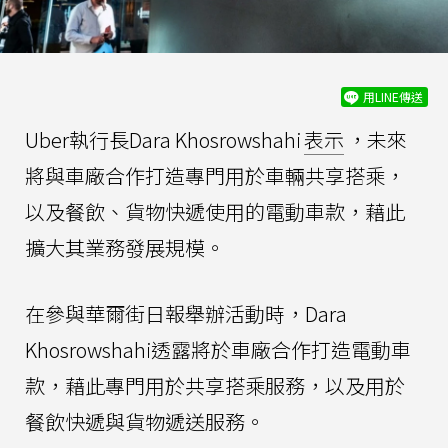
用LINE傳送
Uber執行長Dara Khosrowshahi
表示
，未來
將與車廠合作打造專門用於車輛共享搭乘，
以及餐飲、貨物快遞使用的電動車款，藉此
擴大其業務發展規模。
在參與華爾街日報舉辦活動時，Dara
Khosrowshahi透露將於車廠合作打造電動車
款，藉此專門用於共享搭乘服務，以及用於
餐飲快遞與貨物遞送服務。