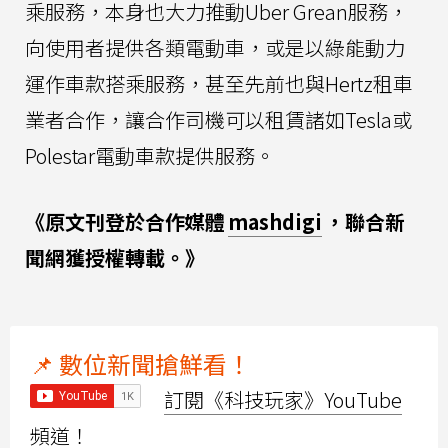
乘服務，本身也大力推動Uber Grean服務，
向使用者提供各類電動車，或是以綠能動力
運作車款搭乘服務，甚至先前也與Hertz租車
業者合作，讓合作司機可以租賃諸如Tesla或
Polestar電動車款提供服務。
《原文刊登於合作媒體
mashdigi
，聯合新
聞網獲授權轉載。》
📌 數位新聞搶鮮看！
訂閱《科技玩家》YouTube
頻道！