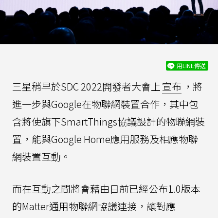
用LINE傳送
三星稍早於SDC 2022開發者大會上
宣布
，將
進一步與Google在物聯網裝置合作，其中包
含將使旗下SmartThings協議設計的物聯網裝
置，能與Google Home應用服務及相應物聯
網裝置互動。
而在互動之間將會藉由日前已經公布1.0版本
的Matter通用物聯網協議連接，讓對應