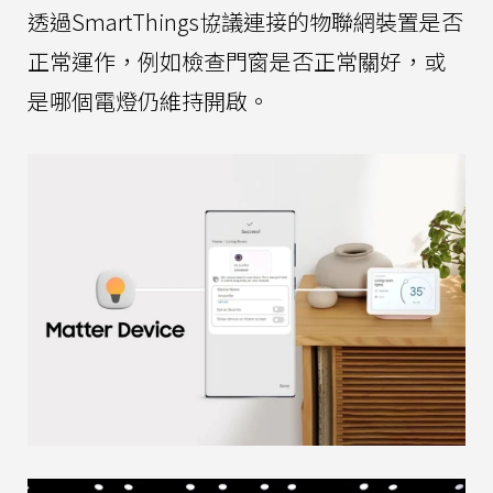
透過SmartThings協議連接的物聯網裝置是否
正常運作，例如檢查門窗是否正常關好，或
是哪個電燈仍維持開啟。