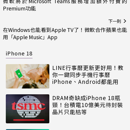
微軟將於Microsoft Teams服務增加額外付費的
Premium功能
下一則
在Windows也能看到Apple TV了！微軟合作蘋果也能
用「Apple Music」App
iPhone 18
LINE行事曆更新更好用！教
你一鍵同步手機行事曆
iPhone、Android都能用
DRAM奇缺成iPhone 18瓶
頸！台積電10億美元待封裝
晶片只能枯等