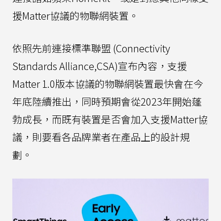
援Matter協議的物聯網裝置。
依照先前連接標準聯盟 (Connectivity
Standards Alliance,CSA)宣布內容，支援
Matter 1.0版本協議的物聯網裝置最快會在今
年底陸續推出，同時預期會從2023年開始蓬
勃成長，而既有裝置是否會加入支援Matter協
議，則要看各品牌業者在產品上的設計規
劃。