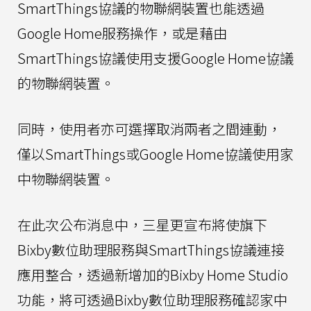
SmartThings協議的物聯網裝置也能透過
Google Home服務操作，或是藉由
SmartThings協議使用支援Google Home協議
的物聯網裝置。
同時，使用者亦可選擇取消兩者之間連動，
僅以SmartThings或Google Home協議使用家
中物聯網裝置。
在此次公布消息中，三星更宣布將使旗下
Bixby數位助理服務與SmartThings協議連接
應用整合，透過新增加的Bixby Home Studio
功能，將可透過Bixby數位助理服務確認家中