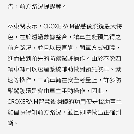
告，前方路況提醒等。
林東閔表示，CROXERA M智慧後照鏡最大特
色，在於透過數據整合，讓車主能預先得之
前方路況，並且以最直覺、簡單方式知曉，
進而做到預先的防禦駕駛操作。由於不像四
輪車輛可以透過系統輔助做到預先煞車、減
速等操作，二輪車輛在安全考量上，許多防
禦駕駛還是會由車主手動操作，因此，
CROXERA M智慧後照鏡的功用便是協助車主
能儘快得知前方路況，並且即時做出正確判
斷。