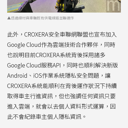
▲透過線材與車輛既有供電線路並聯運作
此外，CROXERA安全車聯網聯盟也宣布加入
Google Cloud作為雲端技術合作夥伴，同時
也說明目前CROXERA系統背後採用諸多
Google Cloud服務API，同時也順利解決新版
Android、iOS作業系統隱私安全問題，讓
CROXERA系統能順利在背後運作狀況下持續
取得車主行進資訊，但也強調任何資訊只要
進入雲端，就會以去個人資料形式運算，因
此不會紀錄車主個人隱私資訊。