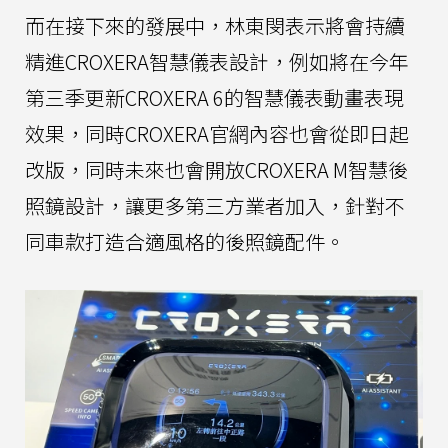
而在接下來的發展中，林東閔表示將會持續
精進CROXERA智慧儀表設計，例如將在今年
第三季更新CROXERA 6的智慧儀表動畫表現
效果，同時CROXERA官網內容也會從即日起
改版，同時未來也會開放CROXERA M智慧後
照鏡設計，讓更多第三方業者加入，針對不
同車款打造合適風格的後照鏡配件。