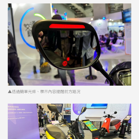
▲透過簡單光條、標示內容提醒前方路況