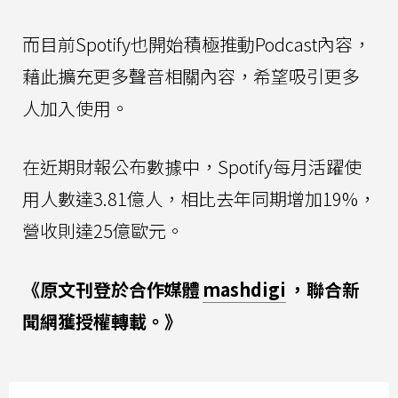
而目前Spotify也開始積極推動Podcast內容，
藉此擴充更多聲音相關內容，希望吸引更多
人加入使用。
在近期財報公布數據中，Spotify每月活躍使
用人數達3.81億人，相比去年同期增加19%，
營收則達25億歐元。
《原文刊登於合作媒體
mashdigi
，聯合新
聞網獲授權轉載。》