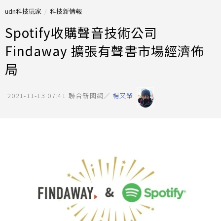
udn科技玩家
科技新情報
Spotify收購聲音技術公司
Findaway 擴張有聲書市場經濟佈
局
2021-11-13 07:41
聯合新聞網／
楊又肇