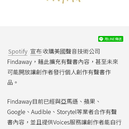
用LINE傳送
Spotify
宣布
收購美國聲音技術公司
Findaway，藉此擴充有聲書內容，甚至未來
可能開放讓創作者發行個人創作有聲書作
品。
Findaway目前已經與亞馬遜、蘋果、
Google、Audible、Storytel等業者合作有聲
書內容，並且提供Voices服務讓創作者能自行