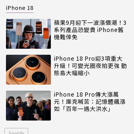
iPhone 18
蘋果9月迎下一波漲價潮！3
系列產品恐變貴 iPhone舊
機難倖免
iPhone 18 Pro迎3項重大
升級！可變光圈夜拍更強 動
態島大幅縮小
iPhone 18 Pro傳大漲萬
元！庫克喊苦：記憶體飆漲
如「百年一遇大洪水」
Spotify