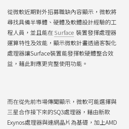
從微軟近期對外招募職缺內容顯示，微軟將
尋找具備半導體、硬體及軟體設計經驗的工
程人員，並且能在
Surface
裝置發揮處理器
運算特性及效能，顯示微軟計畫透過客製化
處理器讓Surface裝置能發揮軟硬體整合效
益，藉此對應更完整使用功能。
而在從先前市場傳聞顯示，微軟可能選擇與
三星合作接下來的SQ3處理器，藉由新款
Exynos處理器與連網晶片為基礎，加上AMD