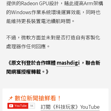
提供的Radeon GPU設計，藉此提高Arm架構
的Windows作業系統環境運算效能，同時也
能維持更長裝置電池續航時間。
不過，微軟方面並未對是否打造自有客製化
處理器作任何回應。
《原文刊登於合作媒體
mashdigi
，聯合新
聞網獲授權轉載。》
📌 數位新聞搶鮮看！
訂閱《科技玩家》YouTube