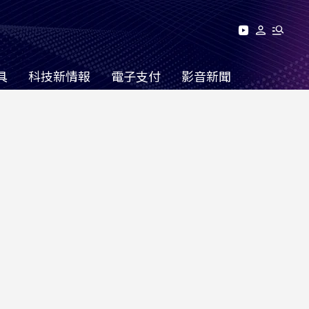
具
科技新情報
電子支付
影音新聞