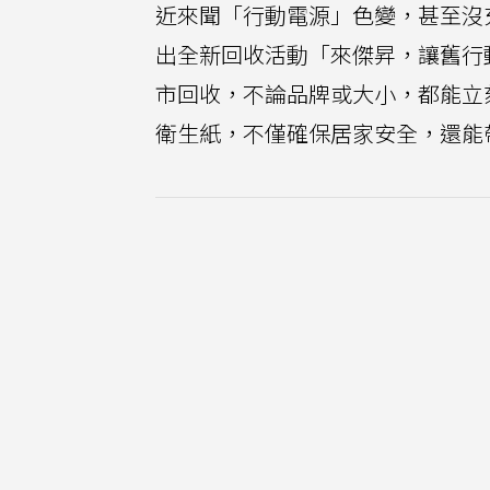
近來聞「行動電源」色變，甚至沒
出全新回收活動「來傑昇，讓舊行
市回收，不論品牌或大小，都能立
衛生紙，不僅確保居家安全，還能