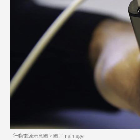
行動電源示意圖。圖／Ingimage