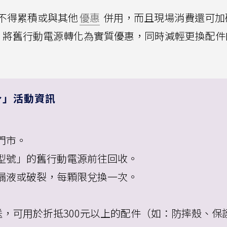
不得累積或與其他
優惠
併用，而且現場消費還可加
，將舊行動電源轉化為實質優惠，同時減輕更換配件
身」活動資訊
門市。
型號」的舊行動電源前往回收。
漏液或破裂，每顆限兌換一次。
即送，可用於折抵300元以上的配件（如：防摔殼、保