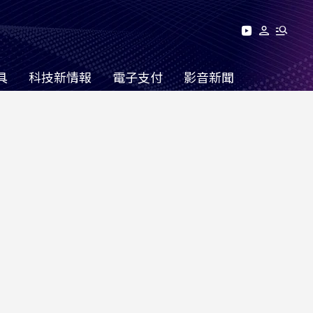
具
科技新情報
電子支付
影音新聞