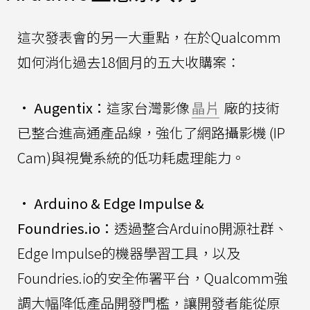
這次發表會的另一大重點，在於Qualcomm
如何消化過去18個月的五大收購案：
•
Augentix：
這家台灣影像
晶片
廠的技術
已整合進高通產品線，強化了網路攝影機 (IP
Cam)與視覺系統的低功耗處理能力。
•
Arduino & Edge Impulse &
Foundries.io：
透過整合Arduino開源社群、
Edge Impulse的機器學習工具，以及
Foundries.io的安全佈署平台，Qualcomm強
調大幅降低產品開發門檻，讓開發者能從原