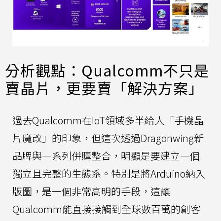
分析觀點：Qualcomm不只是
賣晶片，更要賣「解決方案」
過去Qualcomm在IoT領域多半給人「手機晶
片魔改」的印象，但這次透過Dragonwing新
品牌與一系列併購整合，明顯是要建立一個
獨立且完整的生態系。特別是將Arduino納入
版圖，是一個非常高明的手段，這讓
Qualcomm能直接接觸到全球數百萬的創客