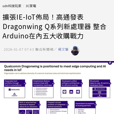
udn科技玩家
3C家電
擴張IE-IoT佈局！高通發表
Dragonwing Q系列新處理器 整合
Arduino在內五大收購戰力
2026-01-07 07:43
聯合新聞網／
楊又肇