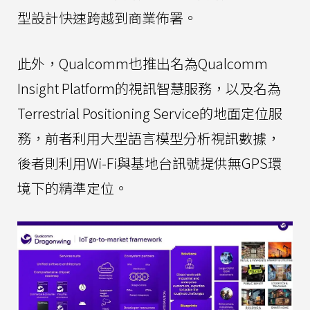
型設計快速跨越到商業佈署。
此外，Qualcomm也推出名為Qualcomm
Insight Platform的視訊智慧服務，以及名為
Terrestrial Positioning Service的地面定位服
務，前者利用大型語言模型分析視訊數據，
後者則利用Wi-Fi與基地台訊號提供無GPS環
境下的精準定位。