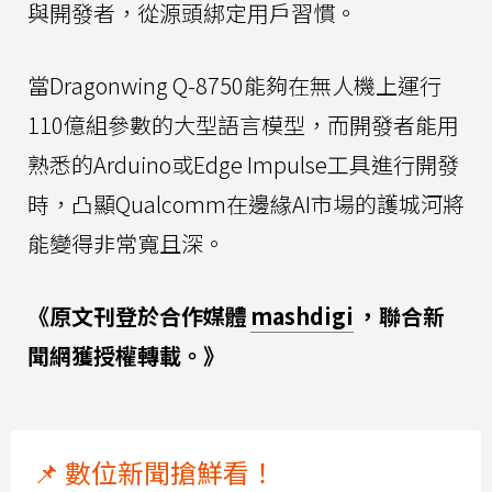
與開發者，從源頭綁定用戶習慣。
當Dragonwing Q-8750能夠在無人機上運行
110億組參數的大型語言模型，而開發者能用
熟悉的Arduino或Edge Impulse工具進行開發
時，凸顯Qualcomm在邊緣AI市場的護城河將
能變得非常寬且深。
《原文刊登於合作媒體
mashdigi
，聯合新
聞網獲授權轉載。》
📌 數位新聞搶鮮看！