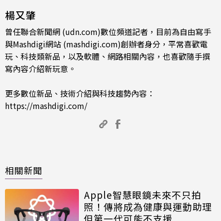
楊又肇
曾任聯合新聞網 (udn.com)數位頻道記者，目前為自由寫手
與Mashdigi網站 (mashdigi.com)創辦者身分，平常喜歡電
玩、科技類新品，以及軟體、網路相關內容，也喜歡隨手撰
寫內容介紹新玩意。
更多數位新品、技術介紹與科技趨勢內容：
https://mashdigi.com/
相關新聞
Apple智慧眼鏡未來不只拍
照！傳將成為健康與運動助理
但第一代可能不支援