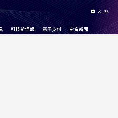
具
科技新情報
電子支付
影音新聞