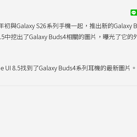
初與Galaxy S26系列手機一起，推出新的Galaxy B
.5中挖出了Galaxy Buds4相關的圖片，曝光了它
 UI 8.5找到了Galaxy Buds4系列耳機的最新圖片。