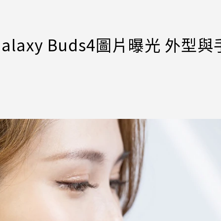
axy Buds4圖片曝光 外型與