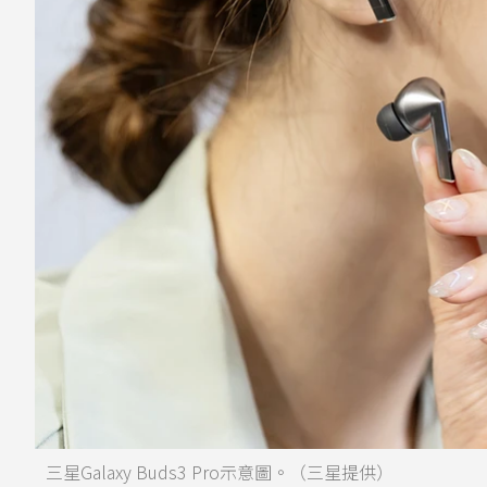
三星Galaxy Buds3 Pro示意圖。（三星提供）