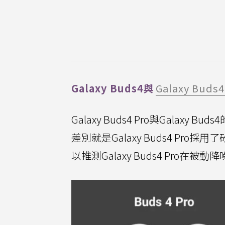
Galaxy Buds4與
Galaxy Buds4
Galaxy Buds4 Pro與Gal
差別就是Galaxy Buds4 Pro
以推測Galaxy Buds4 Pro