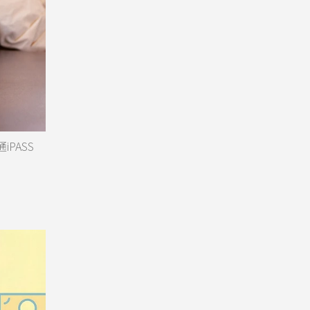
iPASS