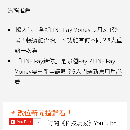
編輯推薦
懶人包／全新LINE Pay Money12月3日登
場！帳號能否沿用、功能有何不同？8大重
點一次看
「LINE Pay給你」是哪種Pay？LINE Pay
Money要重新申請嗎？6大問題新舊用戶必
看
📌 數位新聞搶鮮看！
訂閱《科技玩家》YouTube