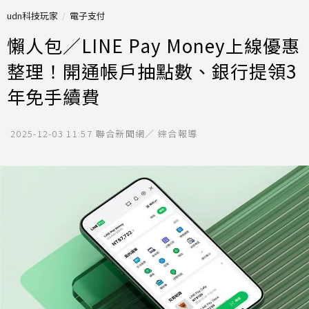
udn科技玩家
電子支付
懶人包／LINE Pay Money上線優惠
整理！開通帳戶抽點數、銀行提領3
年免手續費
2025-12-03 11:57
聯合新聞網／ 綜合報導