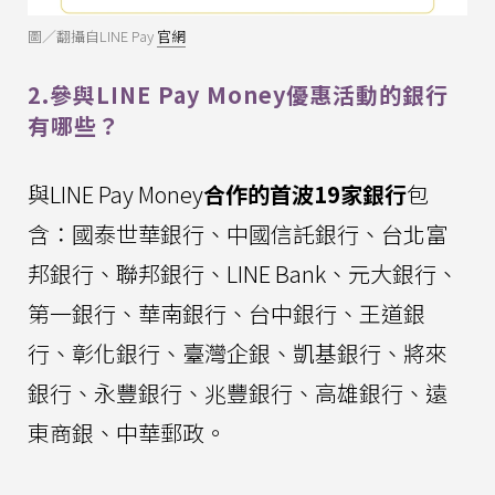
圖／翻攝自LINE Pay
官網
2.參與LINE Pay Money優惠活動的銀行
有哪些？
與LINE Pay Money
合作的首波19家銀行
包
含：國泰世華銀行、中國信託銀行、台北富
邦銀行、聯邦銀行、LINE Bank、元大銀行、
第一銀行、華南銀行、台中銀行、王道銀
行、彰化銀行、臺灣企銀、凱基銀行、將來
銀行、永豐銀行、兆豐銀行、高雄銀行、遠
東商銀、中華郵政。