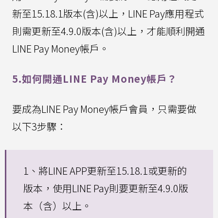
新至15.18.1版本(含)以上，LINE Pay應用程式
則需更新至4.9.0版本(含)以上，才能順利開通
LINE Pay Money帳戶。
5.如何開通LINE Pay Money帳戶？
要成為LINE Pay Money帳戶會員，只需要做
以下3步驟：
1、將LINE APP更新至15.18.1或更新的
版本，使用LINE Pay則要更新至4.9.0版
本（含）以上。