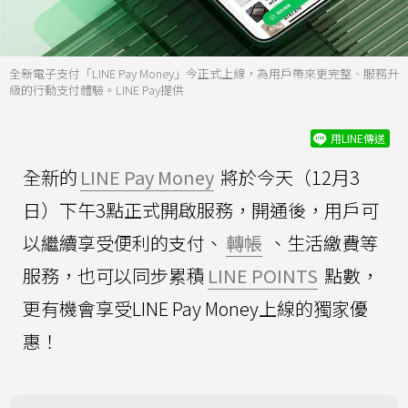
全新電子支付「LINE Pay Money」今正式上線，為用戶帶來更完整、服務升
級的行動支付體驗。LINE Pay提供
用LINE傳送
全新的
LINE Pay Money
將於今天（12月3
日）下午3點正式開啟服務，開通後，用戶可
以繼續享受便利的支付、
轉帳
、生活繳費等
服務，也可以同步累積
LINE POINTS
點數，
更有機會享受LINE Pay Money上線的獨家優
惠！