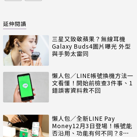
延伸閱讀
三星又致敬蘋果？無線耳機
Galaxy Buds4圖片曝光 外型
與手勢太雷同
懶人包／LINE帳號換機方法一
文看懂！開始前檢查3件事、1
錯誤害資料救不回
懶人包／全新LINE Pay
Money12月3日登場！帳號能
否沿用、功能有何不同？8大