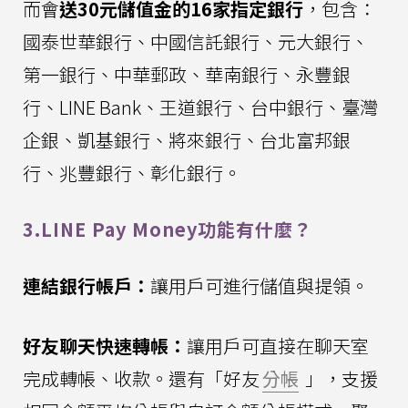
而會
送30元儲值金的16家指定銀行
，包含：
國泰世華銀行、中國信託銀行、元大銀行、
第一銀行、中華郵政、華南銀行、永豐銀
行、LINE Bank、王道銀行、台中銀行、臺灣
企銀、凱基銀行、將來銀行、台北富邦銀
行、兆豐銀行、彰化銀行。
3.LINE Pay Money功能有什麼？
連結銀行帳戶：
讓用戶可進行儲值與提領。
好友聊天快速轉帳：
讓用戶可直接在聊天室
完成轉帳、收款。還有「好友
分帳
」，支援