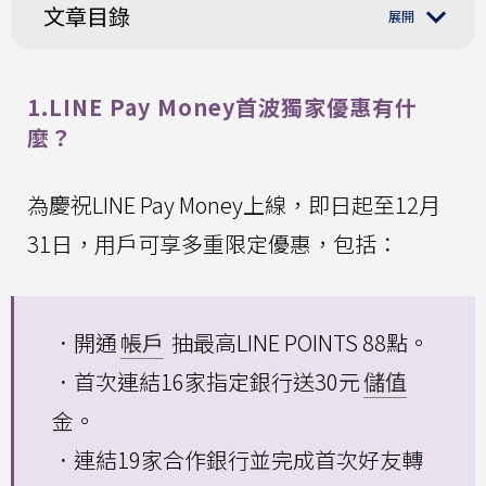
文章目錄
1.LINE Pay Money首波獨家優惠有什
麼？
為慶祝LINE Pay Money上線，即日起至12月
31日，用戶可享多重限定優惠，包括：
．開通
帳戶
抽最高LINE POINTS 88點。
．首次連結16家指定銀行送30元
儲值
金。
．連結19家合作銀行並完成首次好友轉