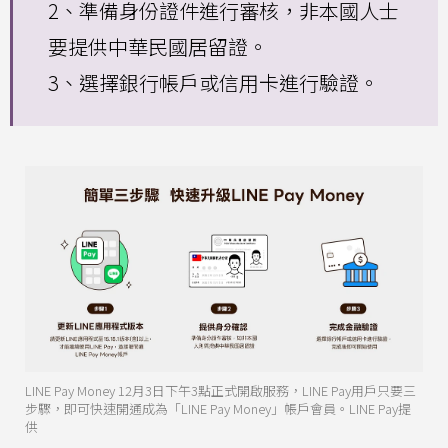
2、準備身份證件進行審核，非本國人士
要提供中華民國居留證。
3、選擇銀行帳戶或信用卡進行驗證。
LINE Pay Money 12月3日下午3點正式開啟服務，LINE Pay用戶只要三
步驟，即可快速開通成為「LINE Pay Money」帳戶會員。LINE Pay提
供