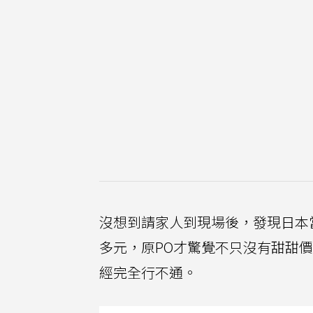
沒想到請家人到現場後，發現日本
多元，原PO才驚覺不只沒有甜甜
經完全行不通。