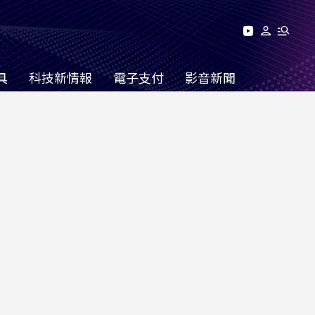
具
科技新情報
電子支付
影音新聞