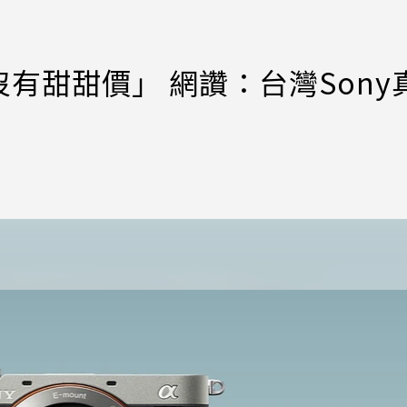
有甜甜價」 網讚：台灣Sony