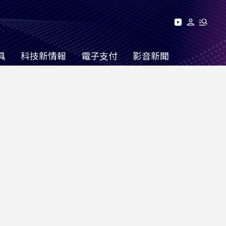
具
科技新情報
電子支付
影音新聞