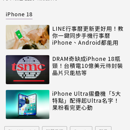
iPhone 18
LINE行事曆更新更好用！教
你一鍵同步手機行事曆
iPhone、Android都能用
DRAM奇缺成iPhone 18瓶
頸！台積電10億美元待封裝
晶片只能枯等
iPhone Ultra摺疊機「5大
特點」配得起Ultra名字！
果粉看完更心動