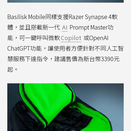
Basilisk Mobile同樣支援Razer Synapse 4軟
體，並且搭載新一代
AI
Prompt Master功
能，可一鍵呼叫微軟
Copilot
或OpenAI
ChatGPT功能，讓使用者方便針對不同人工智
慧服務下達指令，建議售價為新台幣3390元
起。