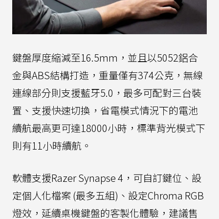
鍵盤厚度縮減至16.5mm，並且以5052鋁合
金與ABS結構打造，重量僅有374公克，無線
連線部分則支援藍牙5.0，最多可配對三台裝
置、支援快速切換，省電模式情況下的電池
續航最高更可達18000小時，標準背光模式下
則有11小時續航。
軟體支援Razer Synapse 4，可自訂鍵位、設
定個人化檔案 (最多五組)、設定Chroma RGB
燈效，延續桌機鍵盤的客製化體驗，建議售