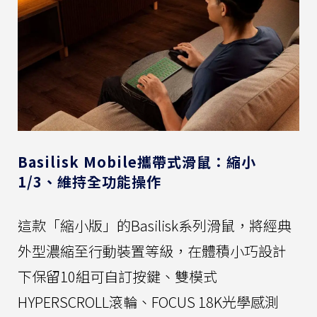
Basilisk Mobile攜帶式滑鼠：縮小
1/3、維持全功能操作
這款「縮小版」的Basilisk系列滑鼠，將經典
外型濃縮至行動裝置等級，在體積小巧設計
下保留10組可自訂按鍵、雙模式
HYPERSCROLL滾輪、FOCUS 18K光學感測