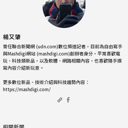
楊又肇
曾任聯合新聞網 (udn.com)數位頻道記者，目前為自由寫手
與Mashdigi網站 (mashdigi.com)創辦者身分，平常喜歡電
玩、科技類新品，以及軟體、網路相關內容，也喜歡隨手撰
寫內容介紹新玩意。
更多數位新品、技術介紹與科技趨勢內容：
https://mashdigi.com/
相關新聞