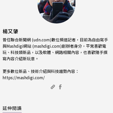
楊又肇
曾任聯合新聞網 (udn.com)數位頻道記者，目前為自由寫手
與Mashdigi網站 (mashdigi.com)創辦者身分，平常喜歡電
玩、科技類新品，以及軟體、網路相關內容，也喜歡隨手撰
寫內容介紹新玩意。
更多數位新品、技術介紹與科技趨勢內容：
https://mashdigi.com/
延伸閱讀