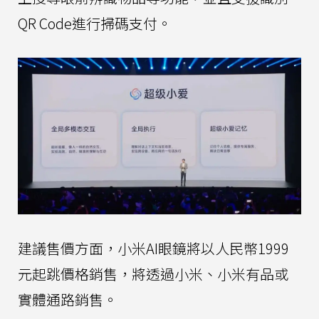
QR Code進行掃碼支付。
建議售價方面，小米AI眼鏡將以人民幣1999
元起跳價格銷售，將透過小米、小米有品或
實體通路銷售。