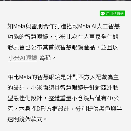
用LINE傳送
如Meta與雷朋合作打造搭載Meta AI人工智慧
功能的智慧眼鏡，小米此次在人車家全生態
發表會也公布其首款智慧眼鏡產品，並且以
小米AI眼鏡
為稱。
相比Meta的智慧眼鏡是針對西方人配戴為主
的設計，小米強調其智慧眼鏡是針對亞洲臉
型最佳化設計，整體重量不含鏡片僅有40公
克，本身採D形方框設計，分別提供黑色與半
透明鏡架款式。