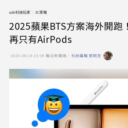
udn科技玩家
3C家電
2025蘋果BTS方案海外開跑
再只有AirPods
2025-06-19 15:09
聯合新聞網／
科技編輯 張明哲