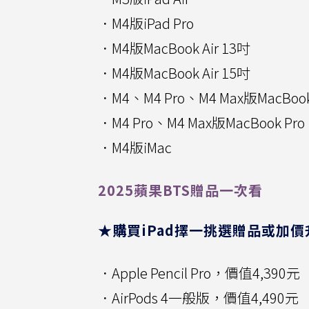
．M4版iPad Pro
．M4版MacBook Air 13吋
．M4版MacBook Air 15吋
．M4、M4 Pro、M4 Max版MacBook
．M4 Pro、M4 Max版MacBook Pro
．M4版iMac
2025蘋果BTS贈品一次看
★購買iPad擇一挑選贈品或加價
．Apple Pencil Pro，價值4,390元
．AirPods 4一般版，價值4,490元