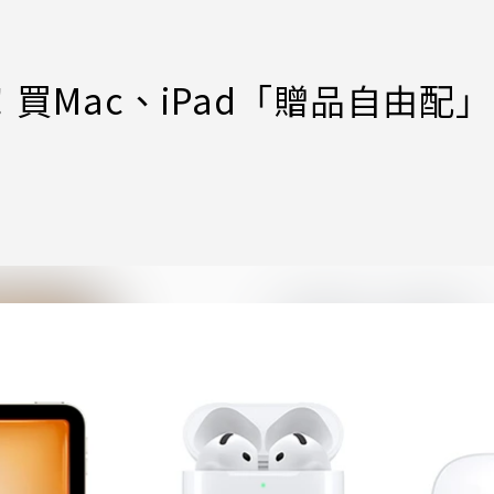
！買Mac、iPad「贈品自由配」