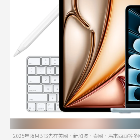
2025年蘋果BTS先在美國、新加坡、泰國、馬來西亞等多