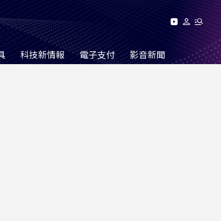
具
科技新情報
電子支付
影音新聞