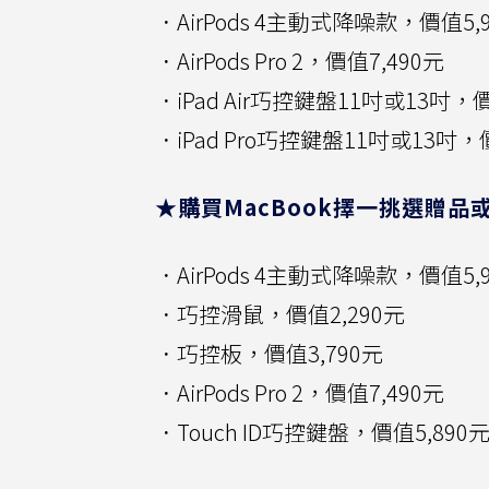
．AirPods 4主動式降噪款，價值5,
．AirPods Pro 2，價值7,490元
．iPad Air巧控鍵盤11吋或13吋，價
．iPad Pro巧控鍵盤11吋或13吋，價
★購買MacBook擇一挑選贈品
．AirPods 4主動式降噪款，價值5,
．巧控滑鼠，價值2,290元
．巧控板，價值3,790元
．AirPods Pro 2，價值7,490元
．Touch ID巧控鍵盤，價值5,890