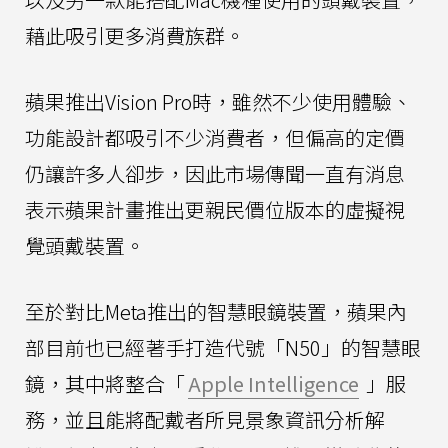
藉此吸引更多消費族群。
蘋果推出Vision Pro時，雖然不少使用體驗、
功能設計都吸引不少消費者，但偏高的定價
仍讓許多人卻步，因此市場傳聞一直有消息
表示蘋果計畫推出更親民價位版本的虛擬視
覺頭戴裝置。
至於對比Meta推出的智慧眼鏡裝置，蘋果內
部目前也已經著手打造代號「N50」的智慧眼
鏡，其中將整合「
Apple Intelligence
」服
務，並且能將配戴者所見景象資訊分析解