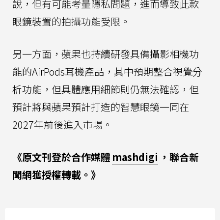
說，但有可能考量隱私問題，進而導致此款
眼鏡裝置的拍攝功能受限。
另一方面，蘋果也持續研發具備攝影相機功
能的AirPods耳機產品，其中預期整合視覺分
析功能，但具體應用細節則仍無法確認，但
預計將與蘋果預計打造的智慧眼鏡一同在
2027年前後進入市場。
《原文刊登於合作媒體
mashdigi
，聯合新
聞網獲授權轉載。》