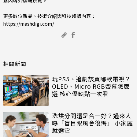
寫內容介紹新玩意。
更多數位新品、技術介紹與科技趨勢內容：
https://mashdigi.com/
相關新聞
玩PS5、追劇該買哪款電視？
OLED、Micro RGB螢幕怎麼
選 核心優缺點一次看
洗烘分開還是合一好？過來人
曝「盲目跟風會後悔」 小家庭
就選它