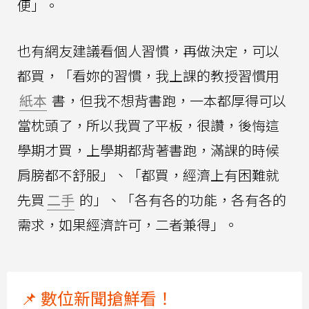
便」。
也有網友建議看個人習慣，再做決定，可以
都買，「看妳的習慣，我上課的教授習慣用
紙本
書，但我不想背書跑，一本都厚得可以
當枕頭了，所以我買了平板，很讚，後悔這
學期才買，上學期都背著書跑，滿課的時候
肩膀都不舒服」、「都買，經濟上有困難就
先買
二手
的」、「各有各的功能，各有各的
需求，如果經濟許可，二者兼得」。
📌 數位新聞搶鮮看！