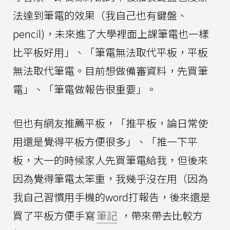
法達到筆電的效果（我自己也有鍵盤、
pencil)，未來進了大學裡面上課筆電也一樣
比平板好用」、「筆電無法取代平板，平板
無法取代筆電。目前想做備審資料，先買筆
電」、「筆電做報告很重要」。
但也有網友推薦平板，「推平板，論日常使
用還是覺得平板方便很多」、「推一下平
板，大一的時候家人先買筆電給我，但後來
因為覺得筆電太笨重，我幾乎沒在用（因為
我自己習慣用手機的word打報告，後來還是
買了平板方便手寫
筆記
，帶來帶去比較方