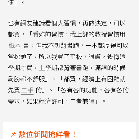
便」。
也有網友建議看個人習慣，再做決定，可以
都買，「看妳的習慣，我上課的教授習慣用
紙本
書，但我不想背書跑，一本都厚得可以
當枕頭了，所以我買了平板，很讚，後悔這
學期才買，上學期都背著書跑，滿課的時候
肩膀都不舒服」、「都買，經濟上有困難就
先買
二手
的」、「各有各的功能，各有各的
需求，如果經濟許可，二者兼得」。
📌 數位新聞搶鮮看！