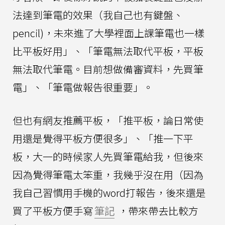
法達到筆電的效果（我自己也有鍵盤、
pencil)，未來進了大學裡面上課筆電也一樣
比平板好用」、「筆電無法取代平板，平板
無法取代筆電。目前想做備審資料，先買筆
電」、「筆電做報告很重要」。
但也有網友推薦平板，「推平板，論日常使
用還是覺得平板方便很多」、「推一下平
板，大一的時候家人先買筆電給我，但後來
因為覺得筆電太笨重，我幾乎沒在用（因為
我自己習慣用手機的word打報告，後來還是
買了平板方便手寫
筆記
，帶來帶去比較方