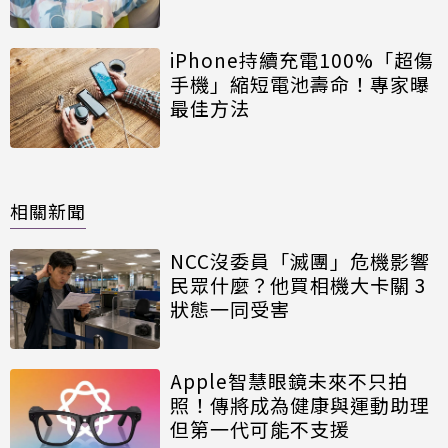
iPhone持續充電100%「超傷
手機」縮短電池壽命！專家曝
最佳方法
相關新聞
NCC沒委員「滅團」危機影響
民眾什麼？他買相機大卡關 3
狀態一同受害
Apple智慧眼鏡未來不只拍
照！傳將成為健康與運動助理
但第一代可能不支援