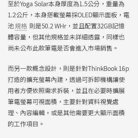
至於Yoga Solar本身厚度為1.5公分，重量為
1.2公斤，本身搭載螢幕採OLED顯示面板，電
池
規格
則是50.2 WHr，並且配置32GB記憶
體容量，但其他規格並未詳細透露，同樣也
尚未公布此款筆電是否會進入市場銷售。
而另一款概念設計，則是針對ThinkBook 16p
打造的擴充螢幕內建，透過可拆卸機構讓使
用者方便依照需求拆裝，並且在必要時擴展
筆電螢幕可視面積，主要針對資料視覺處
理、內容編輯，或是其他需要更大顯示面積
的工作項目。