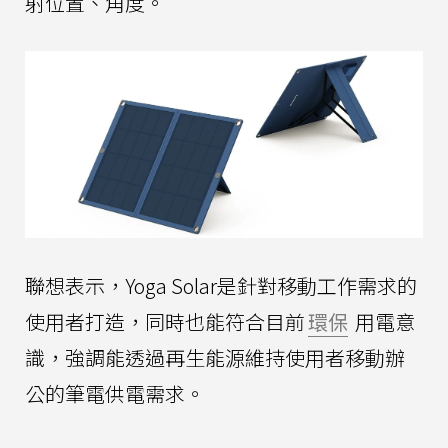
射位置、角度。
聯想表示，Yoga Solar是針對移動工作需求的
使用者打造，同時也能符合目前
環保
用電意
識，強調能透過再生能源維持使用者移動辦
公的筆電供電需求。