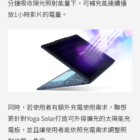
分鐘吸收陽光照射能量下，可補充能連續播
放1小時影片的電量。
同時，若使用者有額外充電使用需求，聯想
更針對Yoga Solar打造可外接擴充的太陽能充
電板，並且讓使用者能依照充電需求調整照