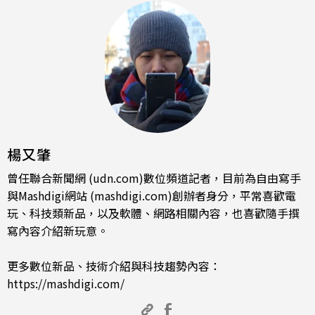
楊又肇
曾任聯合新聞網 (udn.com)數位頻道記者，目前為自由寫手
與Mashdigi網站 (mashdigi.com)創辦者身分，平常喜歡電
玩、科技類新品，以及軟體、網路相關內容，也喜歡隨手撰
寫內容介紹新玩意。
更多數位新品、技術介紹與科技趨勢內容：
https://mashdigi.com/