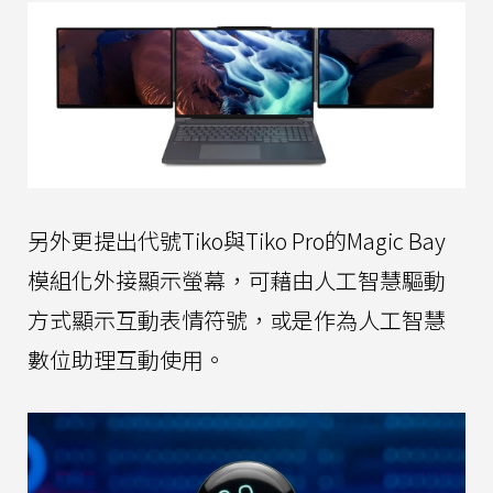
另外更提出代號Tiko與Tiko Pro的Magic Bay
模組化外接顯示螢幕，可藉由人工智慧驅動
方式顯示互動表情符號，或是作為人工智慧
數位助理互動使用。