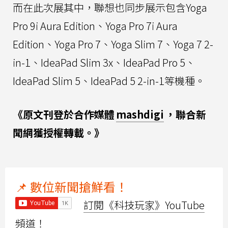
而在此次展其中，聯想也同步展示包含Yoga
Pro 9i Aura Edition、Yoga Pro 7i Aura
Edition、Yoga Pro 7、Yoga Slim 7、Yoga 7 2-
in-1、IdeaPad Slim 3x、IdeaPad Pro 5、
IdeaPad Slim 5、IdeaPad 5 2-in-1等機種。
《原文刊登於合作媒體
mashdigi
，聯合新
聞網獲授權轉載。》
📌 數位新聞搶鮮看！
訂閱《科技玩家》YouTube
頻道！