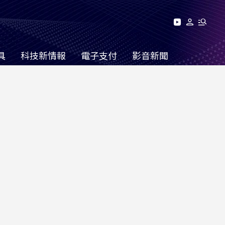
具
科技新情報
電子支付
影音新聞