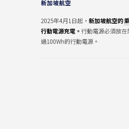
新加坡航空
2025年4月1日起，
新加坡航空的
行動電源充電。
行動電源必須放在
過100Wh的行動電源。