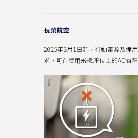
長榮航空
2025年3月1日起，行動電源及
求，可在使用飛機座位上的AC插座及