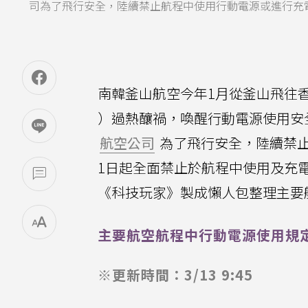
司為了飛行安全，陸續禁止航程中使用行動電源或進行充電。（
南韓釜山航空今年1月從釜山飛往
）過熱釀禍，喚醒行動電源使用安
航空公司
為了飛行安全，陸續禁
1日起全面禁止於航程中使用及充
《科技玩家》製成懶人包整理主要
主要航空航程中行動電源使用規
※更新時間：3/13 9:45