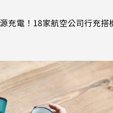
源充電！18家航空公司行充搭