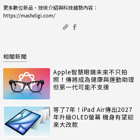
更多數位新品、技術介紹與科技趨勢內容：
https://mashdigi.com/
相關新聞
Apple智慧眼鏡未來不只拍
照！傳將成為健康與運動助理
但第一代可能不支援
等了7年！iPad Air傳出2027
年升級OLED螢幕 機身有望迎
來大改款