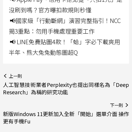
沒刷到嗎？官方曝扣款規則秒懂
📢國家級「行動斷網」演習完整指引！NCC
揭3重點：勿用手機處理重要工作
📢 LINE免費貼圖4款！「蛤」字必下載爽用
半年、熊大兔兔動態圖超Q
上一則
人工智慧技術業者Perplexity也提出同樣名為「Deep
Research」為稱的研究功能
下一則
新版Windows 11更新加入全新「開始」選單介面 操作
更有手機Fu