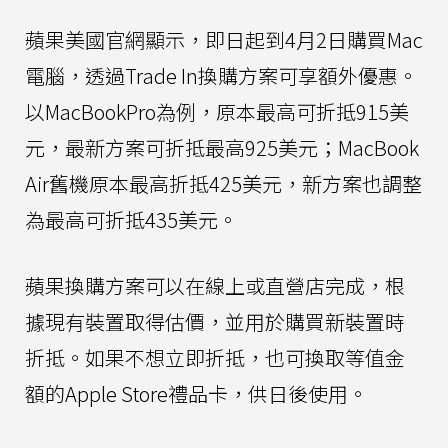
蘋果美國官網顯示，即日起到4月2日購買Mac
電腦，透過Trade In換購方案可享額外優惠。
以MacBookPro為例，原本最高可折抵915美
元，最新方案可折抵最高925美元；MacBook
Air舊機原本最高折抵425美元，新方案也調整
為最高可折抵435美元。
蘋果換購方案可以在線上或直營店完成，根
據現有裝置取得估價，並用於購買新裝置時
折抵。如果不想立即折抵，也可換取等值金
額的Apple Store禮品卡，供日後使用。