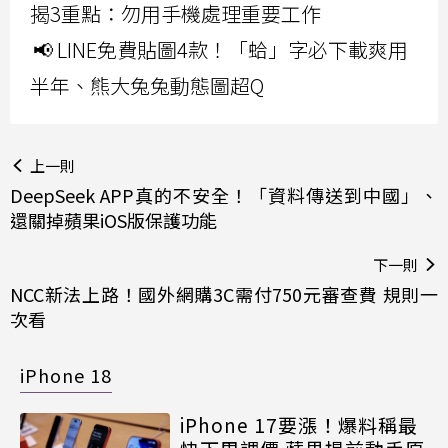
揭3重點：勿用手機處理重要工作
📢 LINE免費貼圖4款！「蛤」字必下載爽用
半年、熊大兔兔動態圖超Q
上一則
DeepSeek APP真的不安全！「資料傳送到中國」、
還關掉蘋果iOS版保護功能
下一則
NCC新法上路！國外網購3C需付750元審查費 規則一
次看
iPhone 18
iPhone 17要漲！爆料稱最