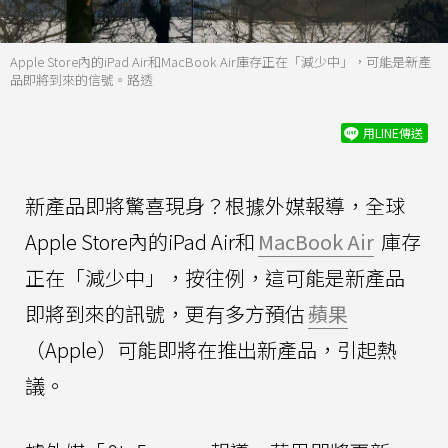
Apple Store內的iPad Air和MacBook Air庫存正在「減少中」，可能是新產
品即將到來的信號。路透
用LINE傳送
新產品即將驚喜現身？根據外媒報導，全球
Apple Store內的iPad Air和
MacBook Air
庫存
正在「減少中」，按往例，這可能是新產品
即將到來的訊號，更有多方預估
蘋果
（Apple）可能即將在推出新產品，引起熱
議。