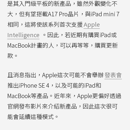
是其入門級平板的新產品，雖然外觀變化不
大，但有望搭載A17 Pro晶片，與iPad mini 7
相同，這將使該系列首次支援
Apple
Intelligence
。因此，若近期有購買iPad或
MacBook計畫的人，可以再等等，購買更新
款。
且消息指出，Apple這次可能不會舉辦
發表會
推出iPhone SE 4，以及可能的iPad和
MacBook等產品。近年來，Apple更偏好透過
官網發布影片來介紹新產品，因此這次很可
能會延續這種模式。