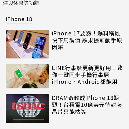
注與休息等功能
iPhone 18
iPhone 17要漲！爆料稱最
快下周調價 蘋果提前動手原
因曝
LINE行事曆更新更好用！教
你一鍵同步手機行事曆
iPhone、Android都能用
DRAM奇缺成iPhone 18瓶
頸！台積電10億美元待封裝
晶片只能枯等