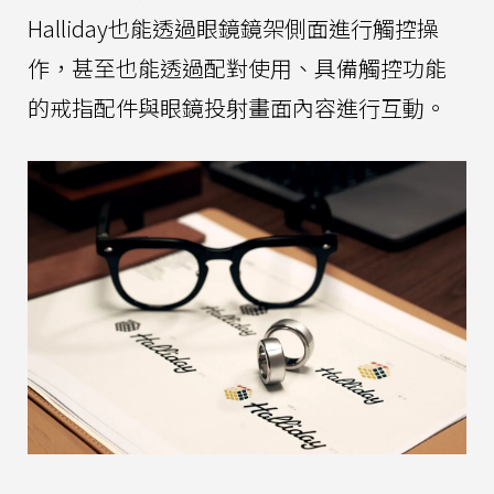
Halliday也能透過眼鏡鏡架側面進行觸控操
作，甚至也能透過配對使用、具備觸控功能
的戒指配件與眼鏡投射畫面內容進行互動。