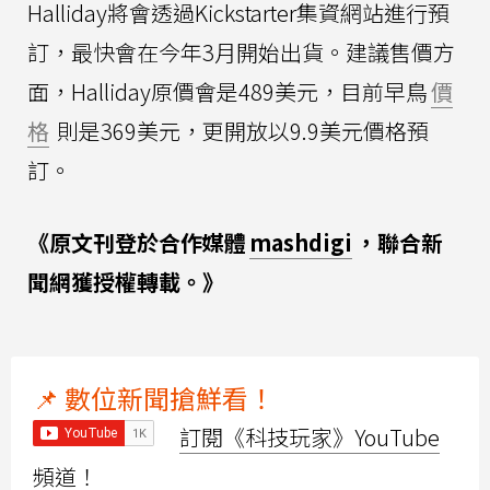
Halliday將會透過Kickstarter集資網站進行預
訂，最快會在今年3月開始出貨。建議售價方
面，Halliday原價會是489美元，目前早鳥
價
格
則是369美元，更開放以9.9美元價格預
訂。
《原文刊登於合作媒體
mashdigi
，聯合新
聞網獲授權轉載。》
📌 數位新聞搶鮮看！
訂閱《科技玩家》YouTube
頻道！