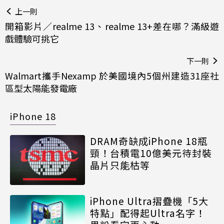
上一則
開箱影片／realme 13、realme 13+差在哪？滿級遊
戲體驗可挑它
下一則
Walmart攜手Nexamp 於美國境內5個州建造31座社
區型太陽能發電廠
iPhone 18
DRAM奇缺成iPhone 18瓶
頸！台積電10億美元待封裝
晶片只能枯等
iPhone Ultra摺疊機「5大
特點」配得起Ultra名字！