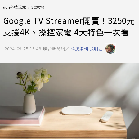
udn科技玩家
3C家電
Google TV Streamer開賣！3250元
支援4K、操控家電 4大特色一次看
2024-09-25 15:49
聯合新聞網／
科技編輯 張明哲