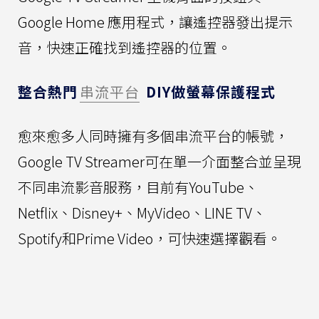
Google Home 應用程式，讓遙控器發出提示
音，快速正確找到遙控器的位置。
整合熱門
串流平台
DIY做螢幕保護程式
愈來愈多人同時擁有多個串流平台的帳號，
Google TV Streamer可在單一介面整合並呈現
不同串流影音服務，目前有YouTube、
Netflix、Disney+、MyVideo、LINE TV、
Spotify和Prime Video，可快速選擇觀看。