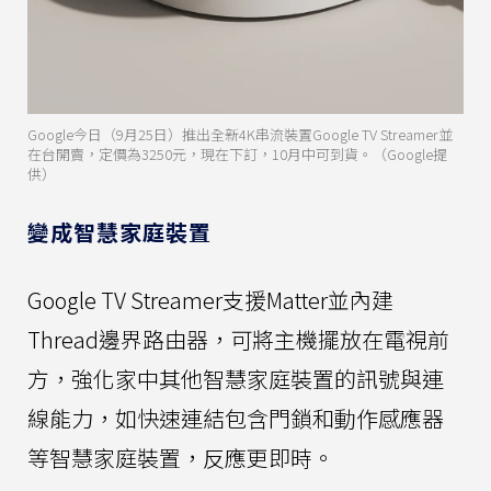
Google今日（9月25日）推出全新4K串流裝置Google TV Streamer並
在台開賣，定價為3250元，現在下訂，10月中可到貨。（Google提
供）
變成智慧家庭裝置
Google TV Streamer支援Matter並內建
Thread邊界路由器，可將主機擺放在電視前
方，強化家中其他智慧家庭裝置的訊號與連
線能力，如快速連結包含門鎖和動作感應器
等智慧家庭裝置，反應更即時。