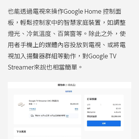
也能透過電視來操作Google Home 控制面
板，輕鬆控制家中的智慧家庭裝置，如調整
燈光、冷氣溫度、百葉窗等。除此之外，使
用者手機上的媒體內容投放到電視、或將電
視加入揚聲器群組等動作，對Google TV
Streamer來說也相當簡單。