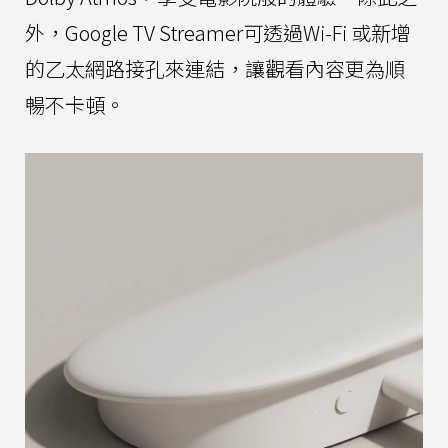
外，Google TV Streamer可透過Wi-Fi 或新增
的乙太網路接孔來連結，讓觀看內容更為順
暢不卡頓。