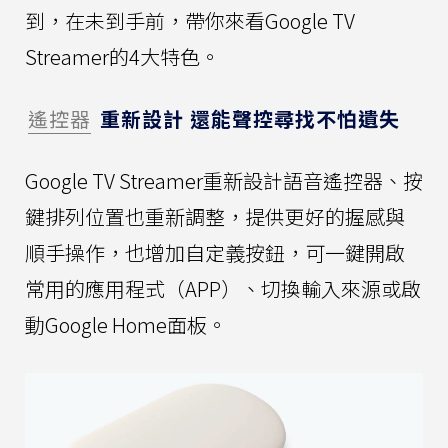
到，在未到手前，帶你來看Google TV
Streamer的4大特色。
遙控器
重新設計 還能聲控尋找不怕遺失
Google TV Streamer重新設計語音遙控器、按
鍵排列位置也重新調整，提供更好的握感與
順手操作，也增加自定義按鈕，可一鍵開啟
常用的應用程式（APP）、切換輸入來源或啟
動Google Home面板。