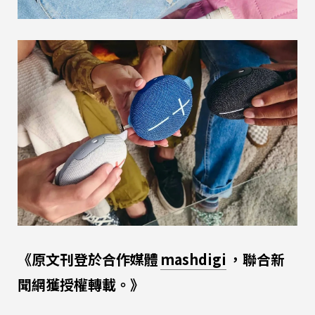
《原文刊登於合作媒體
mashdigi
，聯合新
聞網獲授權轉載。》