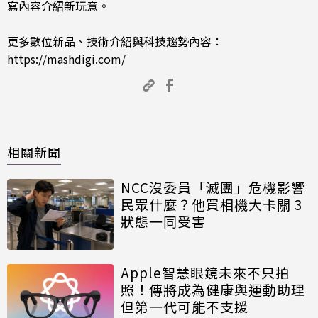
寫內容介紹新玩意。
更多數位新品、技術介紹與科技趨勢內容：
https://mashdigi.com/
相關新聞
NCC沒委員「滅團」危機影響
民眾什麼？他買相機大卡關 3
狀態一同受害
Apple智慧眼鏡未來不只拍
照！傳將成為健康與運動助理
但第一代可能不支援