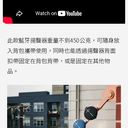
此款藍牙揚聲器重量不到450公克，可隨身放
入背包攜帶使用，同時也能透過揚聲器背面
扣帶固定在背包背帶，或是固定在其他物
品。