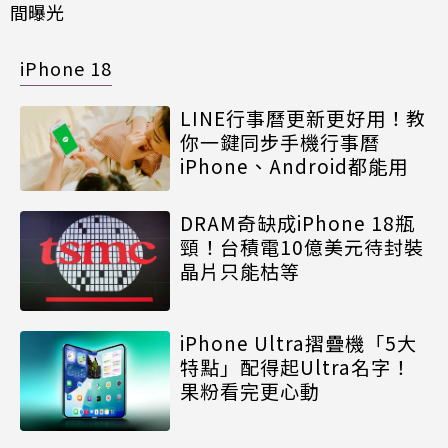
間曝光
iPhone 18
LINE行事曆更新更好用！教
你一鍵同步手機行事曆
iPhone、Android都能用
DRAM奇缺成iPhone 18瓶
頸！台積電10億美元待封裝
晶片只能枯等
iPhone Ultra摺疊機「5大
特點」配得起Ultra名字！
果粉看完更心動