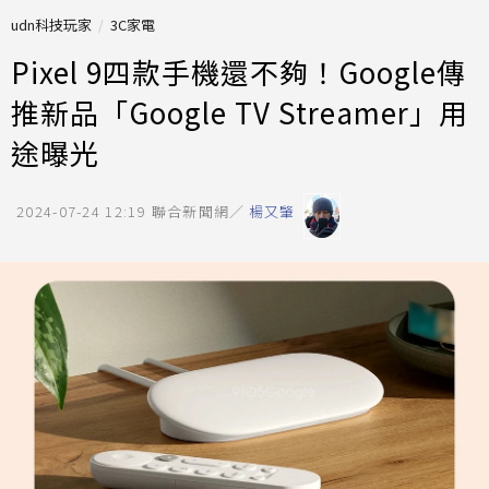
udn科技玩家
3C家電
Pixel 9四款手機還不夠！Google傳
推新品「Google TV Streamer」用
途曝光
2024-07-24 12:19
聯合新聞網／
楊又肇