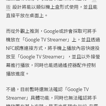
版
設計將能以類似機上盒形式使用，並且能
直接平放在桌面上。
而從外觀上推測，Google或許會採取可將手
機放在「Google TV Streamer」上，並且透過
NFC感應連接方式，將手機上播放內容快速投
放至「Google TV Streamer」，並且以外接螢
幕進行播放，同時也能透過遙控器配件控制
播放進度。
不過，目前暫時還無法確認「Google TV
Streamer」具體功能，同時也無法確認將手