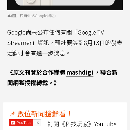
▲(圖／擷自9to5Google網站)
Google尚未公布任何有關「Google TV
Streamer」資訊，預計要等到8月13日的發表
活動才會有進一步消息。
《原文刊登於合作媒體
mashdigi
，聯合新
聞網獲授權轉載。》
📌 數位新聞搶鮮看！
訂閱《科技玩家》YouTube