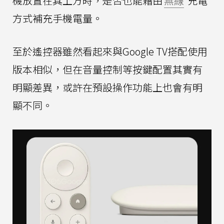
機放置在其上方時，是否也能藉由
無線
充電
方式補充手機電量。
至於遙控器雖然看起來與Google TV搭配使用
版本相似，但在音量控制等按鍵配置其實有
明顯差異，或許在預設操作功能上也會有明
顯不同。