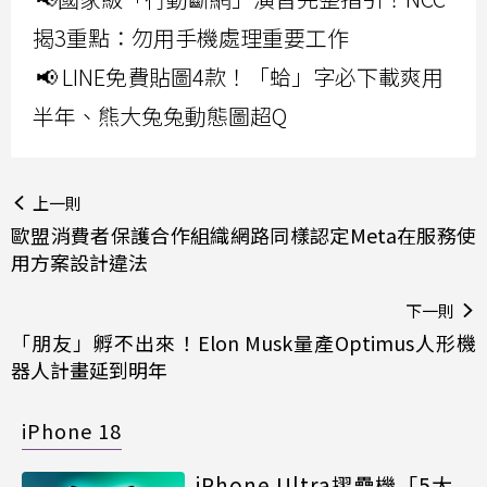
揭3重點：勿用手機處理重要工作
📢 LINE免費貼圖4款！「蛤」字必下載爽用
半年、熊大兔兔動態圖超Q
上一則
歐盟消費者保護合作組織網路同樣認定Meta在服務使
用方案設計違法
下一則
「朋友」孵不出來！Elon Musk量產Optimus人形機
器人計畫延到明年
iPhone 18
iPhone Ultra摺疊機「5大